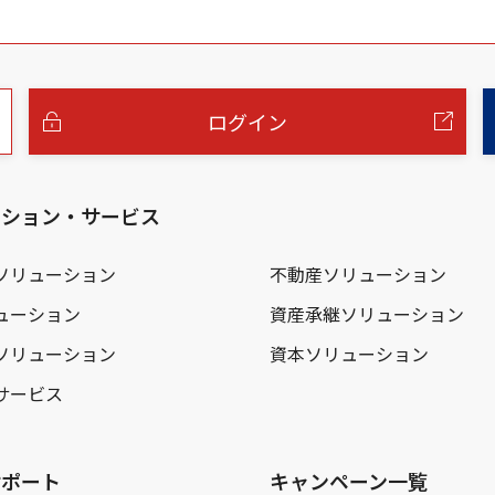
ログイン
ーション・サービス
ソリューション
不動産ソリューション
ューション
資産承継ソリューション
ソリューション
資本ソリューション
サービス
サポート
キャンペーン一覧