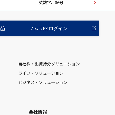
英数字、記号
ノムラFX ログイン
自社株・出資持分ソリューション
ライフ・ソリューション
ビジネス・ソリューション
会社情報