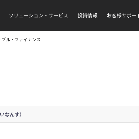
ソリューション・サービス
投資情報
お客様サポー
ナブル・ファイナンス
いなんす）