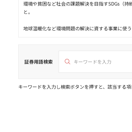
環境や貧困など社会の課題解決を目指すSDGs（
と。
地球温暖化など環境問題の解決に資する事業に使う
証券用語検索
キーワードを入力し検索ボタンを押すと、該当する項