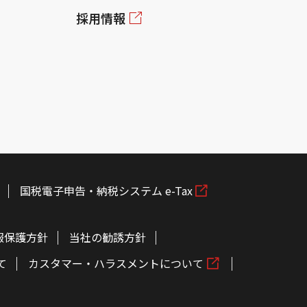
採用情報
国税電子申告・納税システム e-Tax
報保護方針
当社の勧誘方針
て
カスタマー・ハラスメントについて