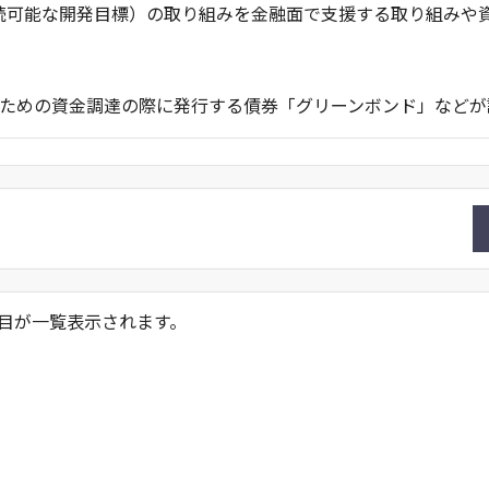
持続可能な開発目標）の取り組みを金融面で支援する取り組みや
ための資金調達の際に発行する債券「グリーンボンド」などが
目が一覧表示されます。