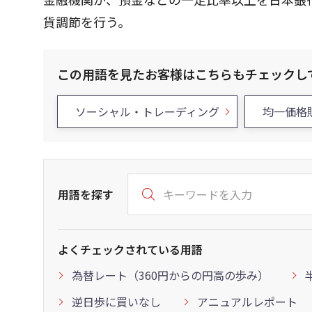
貨調節を行う。
この用語を見たお客様はこちらもチェックし
ソーシャル・トレーディング
均一価格
用語を探す
よくチェックされている用語
為替レート（360円からの円高の歩み）
逆日歩に買いなし
アニュアルレポート