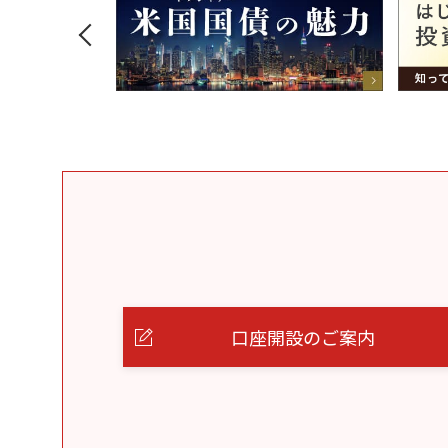
口座開設のご案内