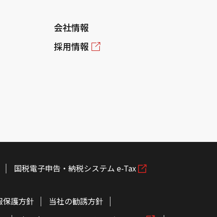
会社情報
採用情報
国税電子申告・納税システム e-Tax
報保護方針
当社の勧誘方針