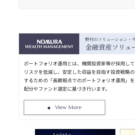
野村のソリューション・
金融資産ソリュ
ポートフォリオ運用とは、機関投資家等が採用して
リスクを低減し、安定した収益を目指す投資戦略の
するための「長期視点でのポートフォリオ運用」をご提案しま
配分やファンド選定に基づき行います。
View More