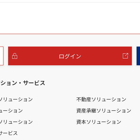
ログイン
ーション・サービス
ソリューション
不動産ソリューション
ューション
資産承継ソリューション
ソリューション
資本ソリューション
サービス