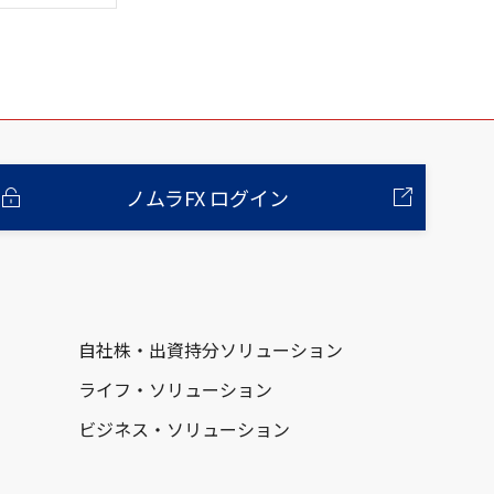
ノムラFX ログイン
自社株・出資持分ソリューション
ライフ・ソリューション
ビジネス・ソリューション