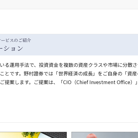
サービスのご紹介
ーション
いる運用手法で、投資資金を複数の資産クラスや市場に分散さ
ことです。野村證券では「世界経済の成長」をご自身の「資産
す。ご提案は、「CIO（Chief Investment Office