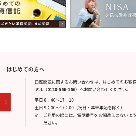
はじめての方へ
口座開設に関するお問い合わせは、はじめてのお客
ヤル
（
0120-566-166
）
へお問い合わせください。
平日 8：40～17：10
土日 9：00～17：00（祝日・年末年始を除く）
ご利用の際には、電話番号をお間違えのないよ
ださい。