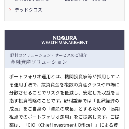
デッドクロス
野村のソリューション・サービスのご紹介
金融資産ソリューション
ポートフォリオ運用とは、機関投資家等が採用してい
る運用手法で、投資資金を複数の資産クラスや市場に
分散させることでリスクを低減し、安定した収益を目
指す投資戦略のことです。野村證券では「世界経済の
成長」をご自身の「資産の成長」とするための「長期
視点でのポートフォリオ運用」をご提案します。ご提
案は、「CIO（Chief Investment Office）」による資