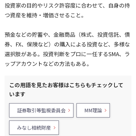
投資家の目的やリスク許容度に合わせて、自身の持
つ資産を維持・増価させること。
預金などの貯蓄や、金融商品（株式、投資信託、債
券、FX、保険など）の購入による投資など、多様な
選択肢がある。投資判断をプロに一任するSMA、ラ
ップアカウントなどの方法もある。
この用語を見たお客様はこちらもチェックして
います
証券取引等監視委員会
MM理論
みなし相続財産