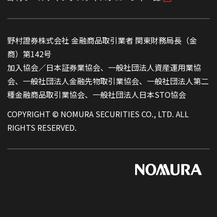
野村證券株式会社 金融商品取引業者 関東財務局長（金
商）第142号
加入協会／日本証券業協会、一般社団法人資産運用業協
会、一般社団法人金融先物取引業協会、一般社団法人第二
種金融商品取引業協会、一般社団法人日本STO協会
COPYRIGHT © NOMURA SECURITIES CO., LTD. ALL
RIGHTS RESERVED.