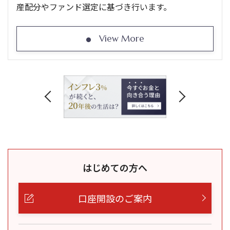
産配分やファンド選定に基づき行います。
View More
はじめての方へ
口座開設のご案内