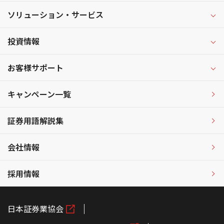
ソリューション・サービス
投資情報
お客様サポート
キャンペーン一覧
証券用語解説集
会社情報
採用情報
日本証券業協会