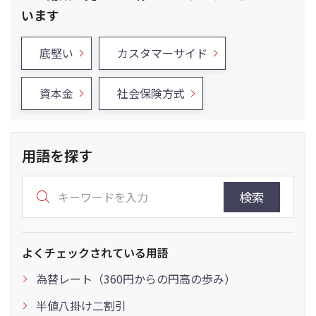
います
底堅い
カスタマーサイド
資本金
社会保険方式
用語を探す
検索
よくチェックされている用語
為替レート（360円からの円高の歩み）
半値八掛け二割引