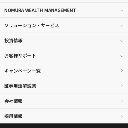
NOMURA WEALTH MANAGEMENT
ソリューション・サービス
投資情報
お客様サポート
キャンペーン一覧
証券用語解説集
会社情報
採用情報