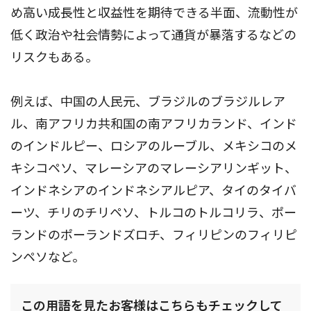
め高い成長性と収益性を期待できる半面、流動性が
低く政治や社会情勢によって通貨が暴落するなどの
リスクもある。
例えば、中国の人民元、ブラジルのブラジルレア
ル、南アフリカ共和国の南アフリカランド、インド
のインドルピー、ロシアのルーブル、メキシコのメ
キシコペソ、マレーシアのマレーシアリンギット、
インドネシアのインドネシアルピア、タイのタイバ
ーツ、チリのチリペソ、トルコのトルコリラ、ポー
ランドのポーランドズロチ、フィリピンのフィリピ
ンペソなど。
この用語を見たお客様はこちらもチェックして