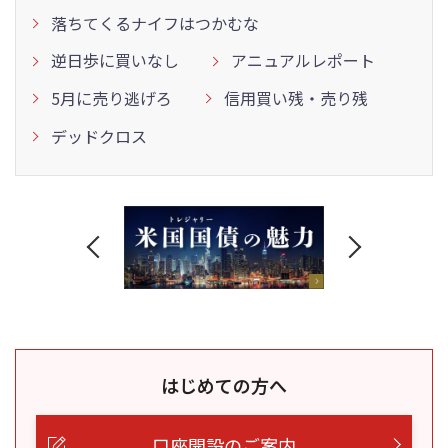
落ちてくるナイフはつかむな
逆日歩に買いなし
アニュアルレポート
5月に売り逃げろ
信用買い残・売り残
デッドクロス
はじめての方へ
口座開設のご案内