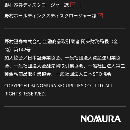
野村證券ディスクロージャー誌
野村ホールディングスディスクロージャー誌
野村證券株式会社 金融商品取引業者 関東財務局長（金
商）第142号
加入協会／日本証券業協会、一般社団法人資産運用業協
会、一般社団法人金融先物取引業協会、一般社団法人第二
種金融商品取引業協会、一般社団法人日本STO協会
COPYRIGHT © NOMURA SECURITIES CO., LTD. ALL
RIGHTS RESERVED.