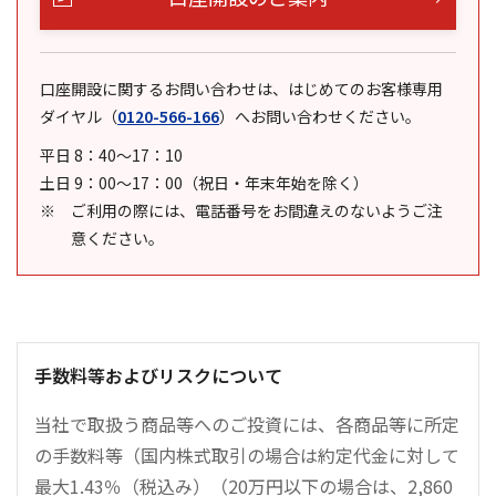
口座開設に関するお問い合わせは、はじめてのお客様専用
ダイヤル
（
0120-566-166
）
へお問い合わせください。
平日 8：40～17：10
土日 9：00～17：00（祝日・年末年始を除く）
ご利用の際には、電話番号をお間違えのないようご注
意ください。
手数料等およびリスクについて
当社で取扱う商品等へのご投資には、各商品等に所定
の手数料等（国内株式取引の場合は約定代金に対して
最大1.43％（税込み）（20万円以下の場合は、2,860