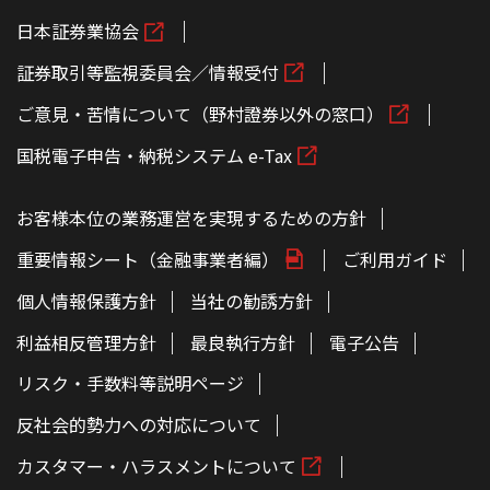
日本証券業協会
証券取引等監視委員会／情報受付
ご意見・苦情について（野村證券以外の窓口）
国税電子申告・納税システム e-Tax
お客様本位の業務運営を実現するための方針
重要情報シート（金融事業者編）
ご利用ガイド
個人情報保護方針
当社の勧誘方針
利益相反管理方針
最良執行方針
電子公告
リスク・手数料等説明ページ
反社会的勢力への対応について
カスタマー・ハラスメントについて