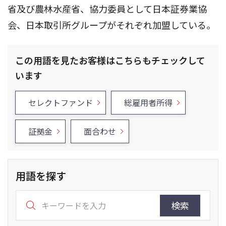
省及び農林水産省、協力委員として日本証券業協
会、日本取引所グループがそれぞれ加盟している。
この用語を見たお客様はこちらもチェックして
います
セレクトファンド
総雇用者所得
証拠金
面合わせ
用語を探す
検索