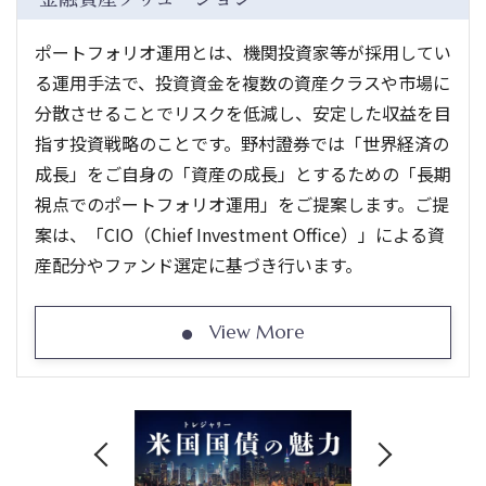
ポートフォリオ運用とは、機関投資家等が採用してい
る運用手法で、投資資金を複数の資産クラスや市場に
分散させることでリスクを低減し、安定した収益を目
指す投資戦略のことです。野村證券では「世界経済の
成長」をご自身の「資産の成長」とするための「長期
視点でのポートフォリオ運用」をご提案します。ご提
案は、「CIO（Chief Investment Office）」による資
産配分やファンド選定に基づき行います。
View More