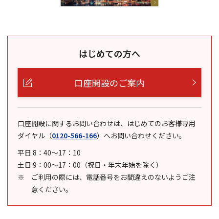
はじめての方へ
口座開設のご案内
口座開設に関するお問い合わせは、はじめてのお客様専用
ダイヤル
（
0120-566-166
）
へお問い合わせください。
平日 8：40～17：10
土日 9：00～17：00（祝日・年末年始を除く）
ご利用の際には、電話番号をお間違えのないようご注
意ください。