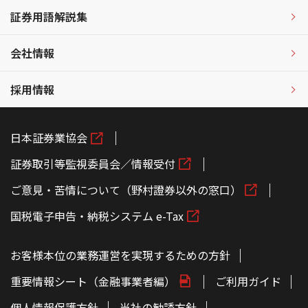
証券用語解説集
会社情報
採用情報
日本証券業協会
証券取引等監視委員会／情報受付
ご意見・苦情について（野村證券以外の窓口）
国税電子申告・納税システム e-Tax
お客様本位の業務運営を実現するための方針
重要情報シート（金融事業者編）
ご利用ガイド
個人情報保護方針
当社の勧誘方針