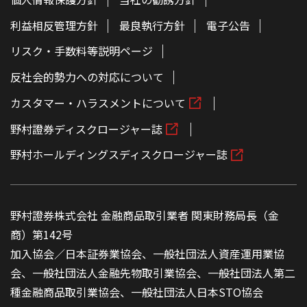
利益相反管理方針
最良執行方針
電子公告
リスク・手数料等説明ページ
反社会的勢力への対応について
カスタマー・ハラスメントについて
野村證券ディスクロージャー誌
野村ホールディングスディスクロージャー誌
野村證券株式会社 金融商品取引業者 関東財務局長（金
商）第142号
加入協会／日本証券業協会、一般社団法人資産運用業協
会、一般社団法人金融先物取引業協会、一般社団法人第二
種金融商品取引業協会、一般社団法人日本STO協会