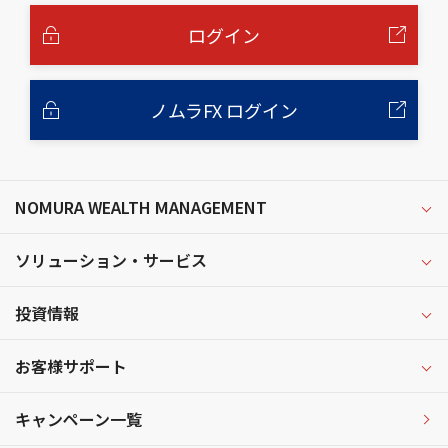
文
へ
ログイン
ノムラFX ログイン
NOMURA WEALTH MANAGEMENT
ソリューション・サービス
投資情報
お客様サポート
キャンペーン一覧