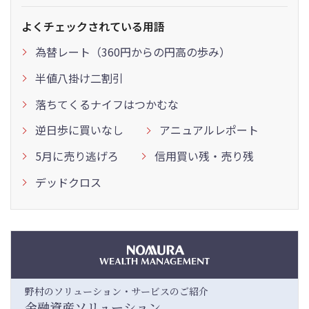
よくチェックされている用語
為替レート（360円からの円高の歩み）
半値八掛け二割引
落ちてくるナイフはつかむな
逆日歩に買いなし
アニュアルレポート
5月に売り逃げろ
信用買い残・売り残
デッドクロス
野村のソリューション・サービスのご紹介
金融資産ソリューション