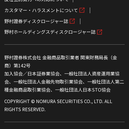
カスタマー・ハラスメントについて
野村證券ディスクロージャー誌
野村ホールディングスディスクロージャー誌
野村證券株式会社 金融商品取引業者 関東財務局長（金
商）第142号
加入協会／日本証券業協会、一般社団法人資産運用業協
会、一般社団法人金融先物取引業協会、一般社団法人第二
種金融商品取引業協会、一般社団法人日本STO協会
COPYRIGHT © NOMURA SECURITIES CO., LTD. ALL
RIGHTS RESERVED.