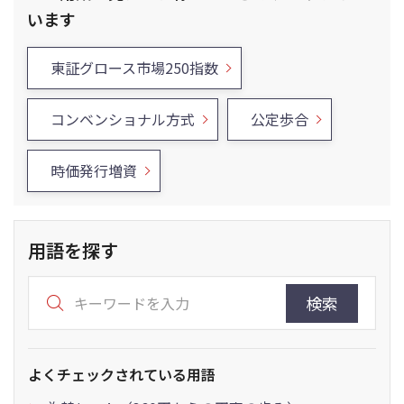
います
東証グロース市場250指数
コンベンショナル方式
公定歩合
時価発行増資
用語を探す
検索
よくチェックされている用語