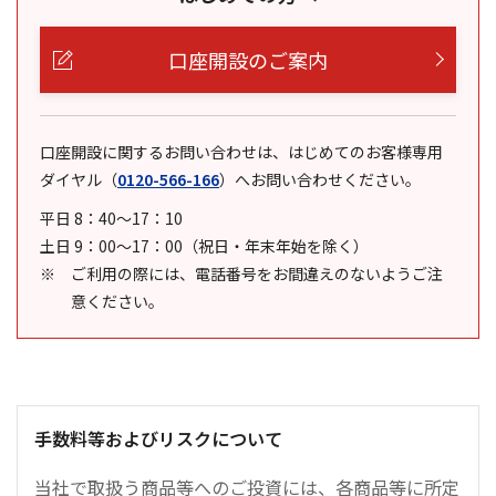
口座開設のご案内
口座開設に関するお問い合わせは、はじめてのお客様専用
ダイヤル
（
0120-566-166
）
へお問い合わせください。
平日 8：40～17：10
土日 9：00～17：00（祝日・年末年始を除く）
ご利用の際には、電話番号をお間違えのないようご注
意ください。
手数料等およびリスクについて
当社で取扱う商品等へのご投資には、各商品等に所定