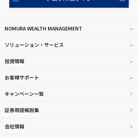
NOMURA WEALTH MANAGEMENT
ソリューション・サービス
投資情報
お客様サポート
キャンペーン一覧
証券用語解説集
会社情報