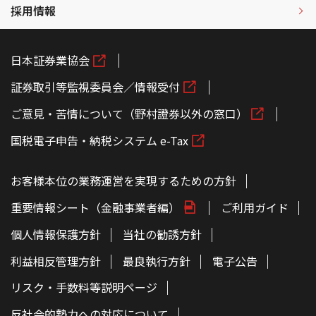
採用情報
日本証券業協会
証券取引等監視委員会／情報受付
ご意見・苦情について（野村證券以外の窓口）
国税電子申告・納税システム e-Tax
お客様本位の業務運営を実現するための方針
重要情報シート（金融事業者編）
ご利用ガイド
個人情報保護方針
当社の勧誘方針
利益相反管理方針
最良執行方針
電子公告
リスク・手数料等説明ページ
反社会的勢力への対応について