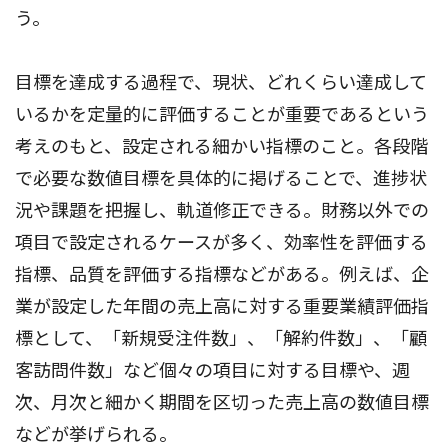
う。
目標を達成する過程で、現状、どれくらい達成して
いるかを定量的に評価することが重要であるという
考えのもと、設定される細かい指標のこと。各段階
で必要な数値目標を具体的に掲げることで、進捗状
況や課題を把握し、軌道修正できる。財務以外での
項目で設定されるケースが多く、効率性を評価する
指標、品質を評価する指標などがある。例えば、企
業が設定した年間の売上高に対する重要業績評価指
標として、「新規受注件数」、「解約件数」、「顧
客訪問件数」など個々の項目に対する目標や、週
次、月次と細かく期間を区切った売上高の数値目標
などが挙げられる。