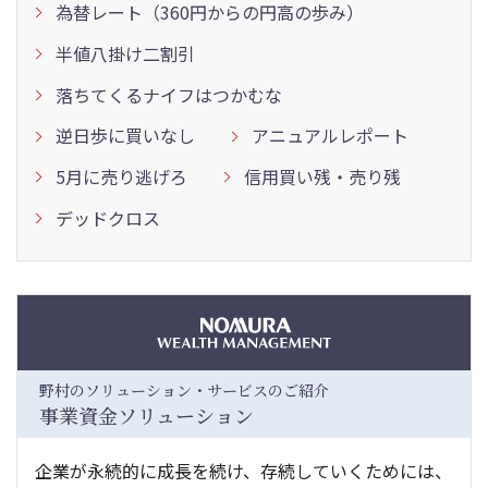
為替レート（360円からの円高の歩み）
半値八掛け二割引
落ちてくるナイフはつかむな
逆日歩に買いなし
アニュアルレポート
5月に売り逃げろ
信用買い残・売り残
デッドクロス
野村のソリューション・サービスのご紹介
事業資金ソリューション
企業が永続的に成長を続け、存続していくためには、