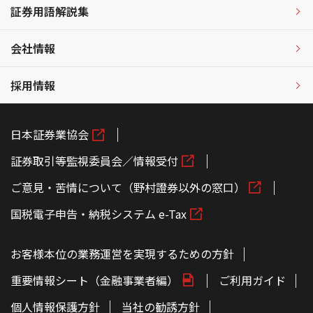
証券用語解説集
会社情報
採用情報
日本証券業協会
証券取引等監視委員会／情報受付
ご意見・苦情について（野村證券以外の窓口）
国税電子申告・納税システム e-Tax
お客様本位の業務運営を実現するための方針
重要情報シート（金融事業者編）
ご利用ガイド
個人情報保護方針
当社の勧誘方針