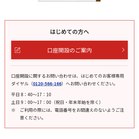
はじめての方へ
口座開設のご案内
口座開設に関するお問い合わせは、はじめてのお客様専用
ダイヤル
（
0120-566-166
）
へお問い合わせください。
平日 8：40～17：10
土日 9：00～17：00（祝日・年末年始を除く）
ご利用の際には、電話番号をお間違えのないようご注
意ください。