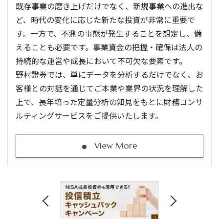
既存事業の磨き上げだけでなく、新規事業への進出な
ど、時代の変化に応じた新たな投資が非常に重要で
す。一方で、不測の事態が発生することを想定し、備
えることも必要です。事業資金の把握・確保は法人の
持続的な運営や成長において不可欠な要素です。
野村證券では、単にデータを分析するだけでなく、お
客様との対話を通じてご本業や業界の状況を理解した
上で、長年培った定量分析の知見をもとに財務コンサ
ルティングサービスをご提供いたします。
View More