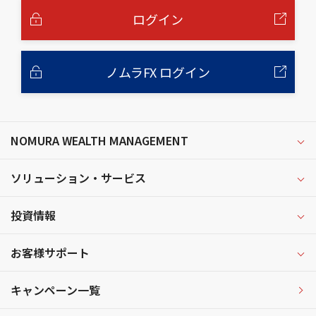
文
へ
ログイン
ノムラFX ログイン
NOMURA WEALTH MANAGEMENT
ソリューション・サービス
投資情報
お客様サポート
キャンペーン一覧