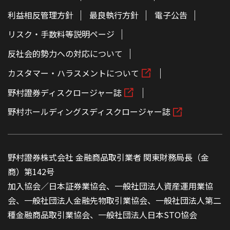
利益相反管理方針
最良執行方針
電子公告
リスク・手数料等説明ページ
反社会的勢力への対応について
カスタマー・ハラスメントについて
野村證券ディスクロージャー誌
野村ホールディングスディスクロージャー誌
野村證券株式会社 金融商品取引業者 関東財務局長（金
商）第142号
加入協会／日本証券業協会、一般社団法人資産運用業協
会、一般社団法人金融先物取引業協会、一般社団法人第二
種金融商品取引業協会、一般社団法人日本STO協会