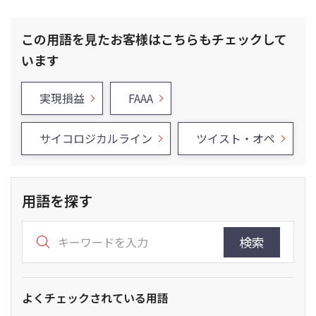
この用語を見たお客様はこちらもチェックして
います
実現損益
FAAA
サイコロジカルライン
ツイスト・オペ
用語を探す
検索
よくチェックされている用語