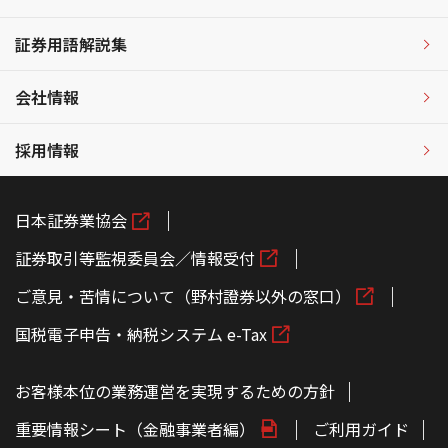
証券用語解説集
会社情報
採用情報
日本証券業協会
証券取引等監視委員会／情報受付
ご意見・苦情について（野村證券以外の窓口）
国税電子申告・納税システム e-Tax
お客様本位の業務運営を実現するための方針
重要情報シート（金融事業者編）
ご利用ガイド