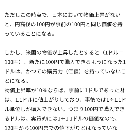
ただしこの時点で、日本において物価上昇がない
と、円高後の100円が事前の100円と同じ価値を持
っていることになる。
しかし、米国の物価が上昇したとすると（1ドル＝
100円）、新たに100円で購入できるようになった1
ドルは、かつての購買力（価値）を持っていないこ
とになる。
物価上昇率が10％ならば、事前に1ドルであった財
は、1.1ドルに値上がりしており、事後では1÷1.1ド
ル単位しか購入できない。つまり100円で購入でき
るドルは、実質的には1÷1.1ドルの価値なので、
120円から100円までの値下がりとはなっていな