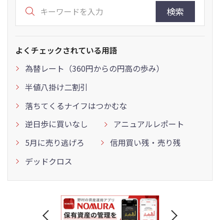
検索
よくチェックされている用語
為替レート（360円からの円高の歩み）
半値八掛け二割引
落ちてくるナイフはつかむな
逆日歩に買いなし
アニュアルレポート
5月に売り逃げろ
信用買い残・売り残
デッドクロス