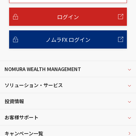
本
文
へ
ログイン
ノムラFX ログイン
NOMURA WEALTH MANAGEMENT
ソリューション・サービス
投資情報
お客様サポート
キャンペーン一覧