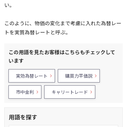
い。
このように、物価の変化まで考慮に入れた為替レー
トを実質為替レートと呼ぶ。
この用語を見たお客様はこちらもチェックして
います
実効為替レート
購買力平価説
市中金利
キャリートレード
用語を探す