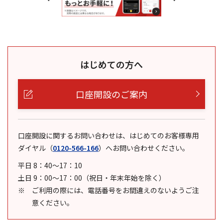
はじめての方へ
口座開設のご案内
口座開設に関するお問い合わせは、はじめてのお客様専用
ダイヤル
（
0120-566-166
）
へお問い合わせください。
平日 8：40～17：10
土日 9：00～17：00（祝日・年末年始を除く）
ご利用の際には、電話番号をお間違えのないようご注
意ください。