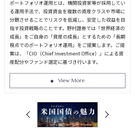
ポートフォリオ運用とは、機関投資家等が採用してい
る運用手法で、投資資金を複数の資産クラスや市場に
分散させることでリスクを低減し、安定した収益を目
指す投資戦略のことです。野村證券では「世界経済の
成長」をご自身の「資産の成長」とするための「長期
視点でのポートフォリオ運用」をご提案します。ご提
案は、「CIO（Chief Investment Office）」による資
産配分やファンド選定に基づき行います。
View More