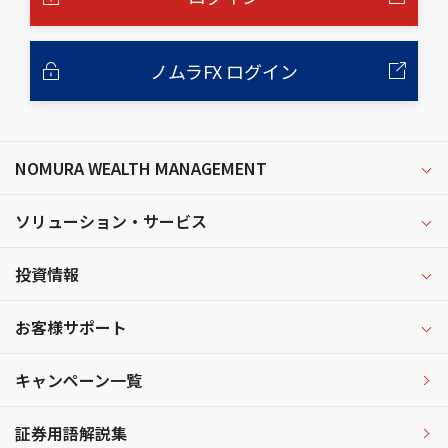
ノムラFX ログイン
NOMURA WEALTH MANAGEMENT
ソリューション・サービス
投資情報
お客様サポート
キャンペーン一覧
証券用語解説集