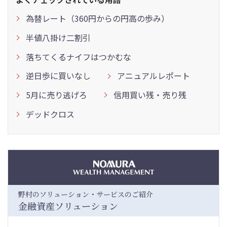
為替レート（360円からの円高の歩み）
半値八掛け二割引
落ちてくるナイフはつかむな
逆日歩に買いなし
アニュアルレポート
5月に売り逃げろ
信用買い残・売り残
デッドクロス
野村のソリューション・サービスのご紹介
金融資産ソリューション