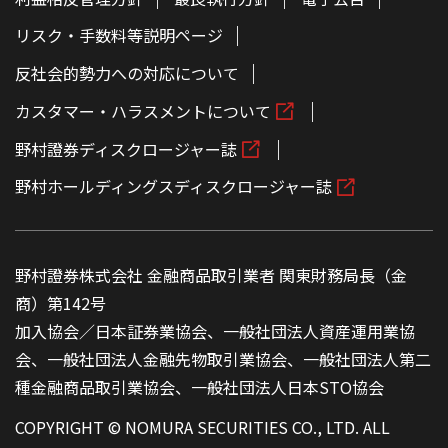
リスク・手数料等説明ページ
反社会的勢力への対応について
カスタマー・ハラスメントについて
野村證券ディスクロージャー誌
野村ホールディングスディスクロージャー誌
野村證券株式会社 金融商品取引業者 関東財務局長（金
商）第142号
加入協会／日本証券業協会、一般社団法人資産運用業協
会、一般社団法人金融先物取引業協会、一般社団法人第二
種金融商品取引業協会、一般社団法人日本STO協会
COPYRIGHT © NOMURA SECURITIES CO., LTD. ALL