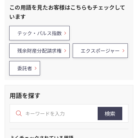
この用語を見たお客様はこちらもチェックして
います
テック・パルス指数
残余財産分配請求権
エクスポージャー
委託者
用語を探す
検索
よくチェックされている用語