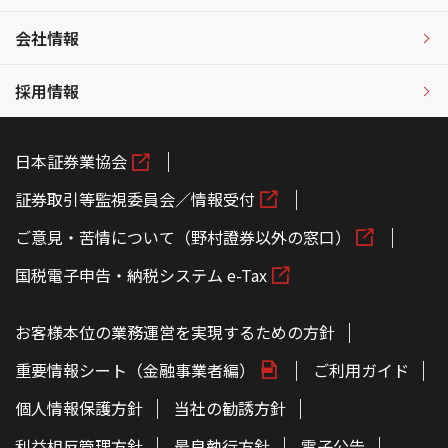
会社情報
採用情報
日本証券業協会
証券取引等監視委員会／情報受付
ご意見・苦情について（野村證券以外の窓口）
国税電子申告・納税システム e-Tax
お客様本位の業務運営を実現するための方針
重要情報シート（金融事業者編）
ご利用ガイド
個人情報保護方針
当社の勧誘方針
利益相反管理方針
最良執行方針
電子公告