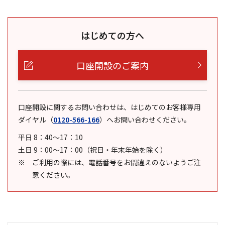
はじめての方へ
口座開設のご案内
口座開設に関するお問い合わせは、はじめてのお客様専用
ダイヤル
（
0120-566-166
）
へお問い合わせください。
平日 8：40～17：10
土日 9：00～17：00（祝日・年末年始を除く）
ご利用の際には、電話番号をお間違えのないようご注
意ください。