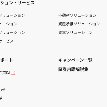
ーション・サービス
ソリューション
不動産ソリューション
ューション
資産承継ソリューション
ソリューション
資本ソリューション
サービス
サポート
キャンペーン一覧
証券用語解説集
ご質問
わせ
舗