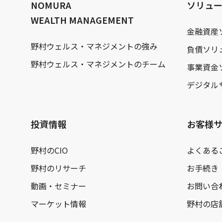
NOMURA
ソリュ
WEALTH MANAGEMENT
金融資産
野村ウェルス・マネジメントの強み
負債ソリ
野村ウェルス・マネジメントのチーム
事業資金
デジタル
投資情報
お客様
野村のCIO
よくある
野村のリサーチ
お手続き
動画・セミナー
お問い合
マーケット情報
野村の店