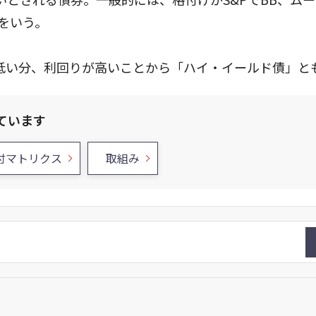
をいう。
低い分、利回りが高いことから「ハイ・イールド債」と
ています
付マトリクス
取組み