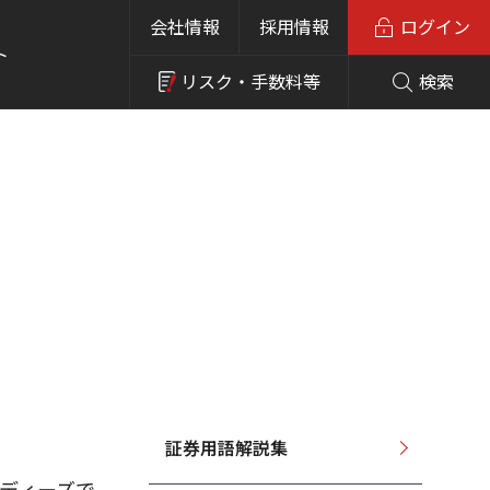
会社情報
採用情報
ログイン
ト
リスク・
手数料等
検索
証券用語解説集
ーディーズで