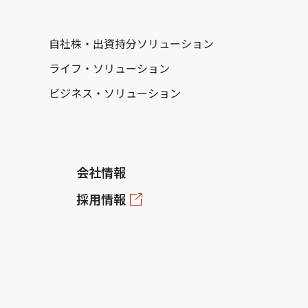
自社株・出資持分ソリューション
ライフ・ソリューション
ビジネス・ソリューション
会社情報
採用情報