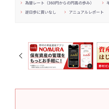
為替レート（360円からの円高の歩み）
逆日歩に買いなし
アニュアルレポート