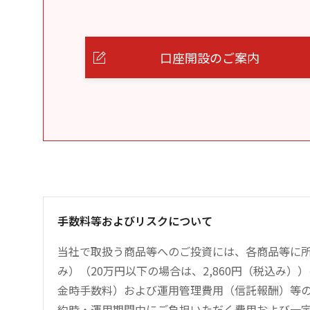
口座開設のご案内
手数料等およびリスクについて
当社で取扱う商品等へのご投資には、各商品等に所
み）（20万円以下の場合は、2,860円（税込み
金時手数料）および運用管理費用（信託報酬）等
約時・運用期間中にご負担いただく費用および一