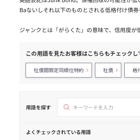
Baないしそれ以下のものとされる低格付け債券
ジャンクとは「がらくた」の意味で、信用度が
この用語を見たお客様はこちらもチェックし
社債間限定同順位特約
社債
格
用語を探す
よくチェックされている用語