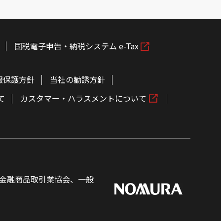
国税電子申告・納税システム e-Tax
報保護方針
当社の勧誘方針
て
カスタマー・ハラスメントについて
金融商品取引業協会、一般