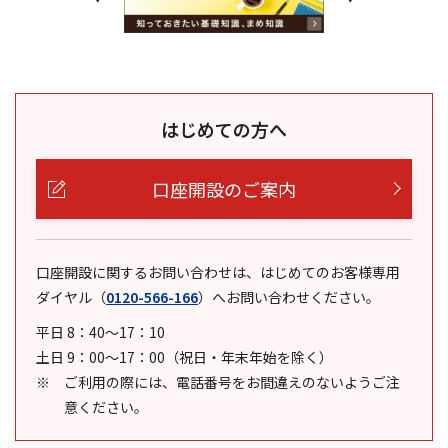
はじめての方へ
口座開設のご案内
口座開設に関するお問い合わせは、はじめてのお客様専用
ダイヤル
（
0120-566-166
）
へお問い合わせください。
平日 8：40～17：10
土日 9：00～17：00（祝日・年末年始を除く）
ご利用の際には、電話番号をお間違えのないようご注
意ください。