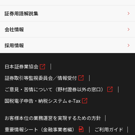
証券用語解説集
会社情報
採用情報
日本証券業協会
証券取引等監視委員会／情報受付
ご意見・苦情について（野村證券以外の窓口）
国税電子申告・納税システム e-Tax
お客様本位の業務運営を実現するための方針
重要情報シート（金融事業者編）
ご利用ガイド