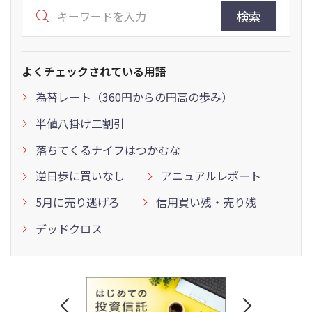
検索
よくチェックされている用語
為替レート（360円からの円高の歩み）
半値八掛け二割引
落ちてくるナイフはつかむな
逆日歩に買いなし
アニュアルレポート
5月に売り逃げろ
信用買い残・売り残
デッドクロス