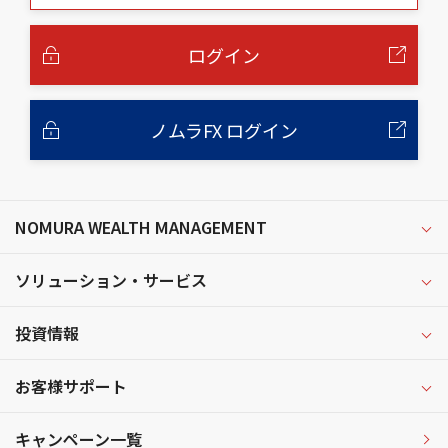
本
文
へ
ログイン
ノムラFX ログイン
NOMURA WEALTH MANAGEMENT
ソリューション・サービス
投資情報
お客様サポート
キャンペーン一覧