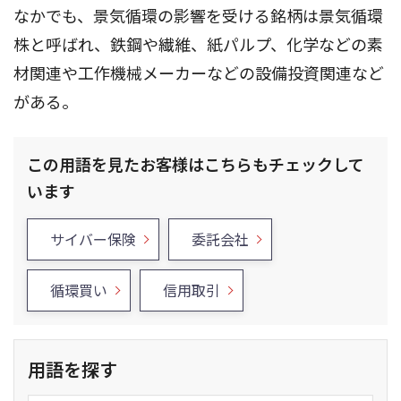
なかでも、景気循環の影響を受ける銘柄は景気循環
株と呼ばれ、鉄鋼や繊維、紙パルプ、化学などの素
材関連や工作機械メーカーなどの設備投資関連など
がある。
この用語を見たお客様はこちらもチェックして
います
サイバー保険
委託会社
循環買い
信用取引
用語を探す