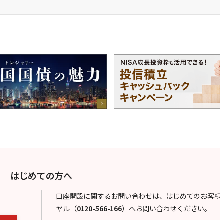
はじめての方へ
口座開設に関するお問い合わせは、はじめてのお客
ヤル
（
0120-566-166
）
へお問い合わせください。