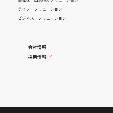
ライフ・ソリューション
ビジネス・ソリューション
会社情報
採用情報