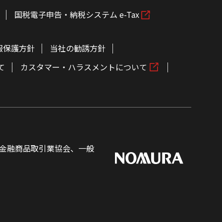
国税電子申告・納税システム e-Tax
報保護方針
当社の勧誘方針
て
カスタマー・ハラスメントについて
金融商品取引業協会、一般