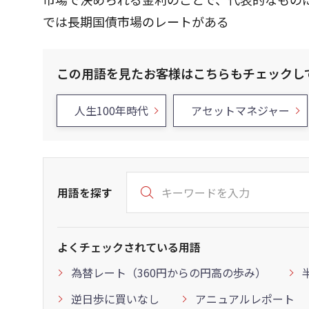
では長期国債市場のレートがある
この用語を見たお客様はこちらもチェックし
人生100年時代
アセットマネジャー
用語を探す
よくチェックされている用語
為替レート（360円からの円高の歩み）
逆日歩に買いなし
アニュアルレポート