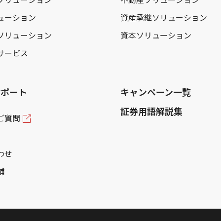
ューション
資産承継ソリューション
ソリューション
資本ソリューション
サービス
サポート
キャンペーン一覧
証券用語解説集
ご質問
わせ
舗