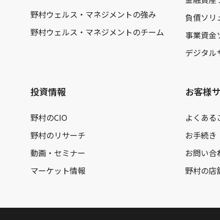
野村ウェルス・マネジメントの強み
負債ソリ
野村ウェルス・マネジメントのチーム
事業資金
デジタル
投資情報
お客様
野村のCIO
よくある
野村のリサーチ
お手続き
動画・セミナー
お問い合
マーケット情報
野村の店