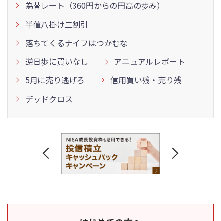
為替レート（360円からの円高の歩み）
半値八掛け二割引
落ちてくるナイフはつかむな
逆日歩に買いなし
アニュアルレポート
5月に売り逃げろ
信用買い残・売り残
デッドクロス