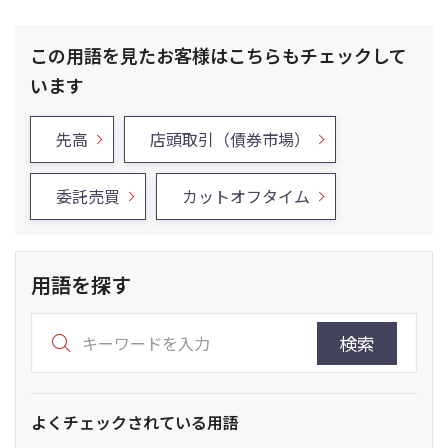
この用語を見たお客様はこちらもチェックして
います
先高
店頭取引（債券市場）
委託売買
カットオフタイム
用語を探す
検索
よくチェックされている用語