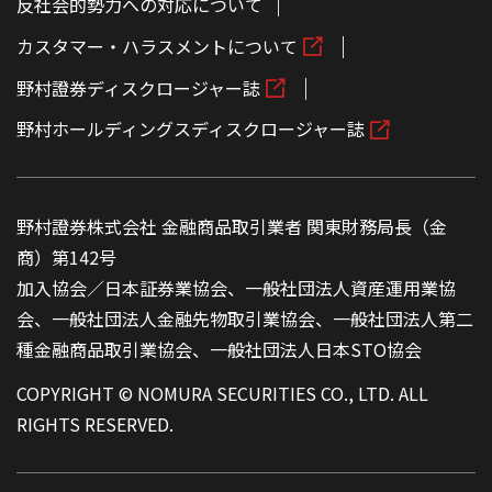
反社会的勢力への対応について
カスタマー・ハラスメントについて
野村證券ディスクロージャー誌
野村ホールディングスディスクロージャー誌
野村證券株式会社 金融商品取引業者 関東財務局長（金
商）第142号
加入協会／日本証券業協会、一般社団法人資産運用業協
会、一般社団法人金融先物取引業協会、一般社団法人第二
種金融商品取引業協会、一般社団法人日本STO協会
COPYRIGHT © NOMURA SECURITIES CO., LTD. ALL
RIGHTS RESERVED.