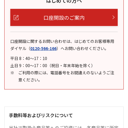
はじめての方へ
口座開設のご案内
口座開設に関するお問い合わせは、はじめてのお客様専用
ダイヤル
（
0120-566-166
）
へお問い合わせください。
平日 8：40～17：10
土日 9：00～17：00（祝日・年末年始を除く）
ご利用の際には、電話番号をお間違えのないようご注
意ください。
手数料等およびリスクについて
当社で取扱う商品等へのご投資には、各商品等に所定