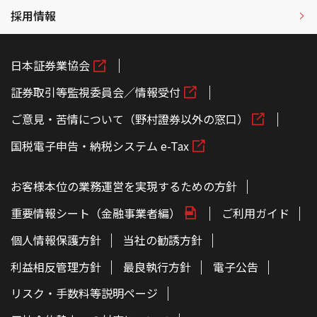
採用情報
日本証券業協会
証券取引等監視委員会／情報受付
ご意見・苦情について（野村證券以外の窓口）
国税電子申告・納税システム e-Tax
お客様本位の業務運営を実現するための方針
重要情報シート（金融事業者編）
ご利用ガイド
個人情報保護方針
当社の勧誘方針
利益相反管理方針
最良執行方針
電子公告
リスク・手数料等説明ページ