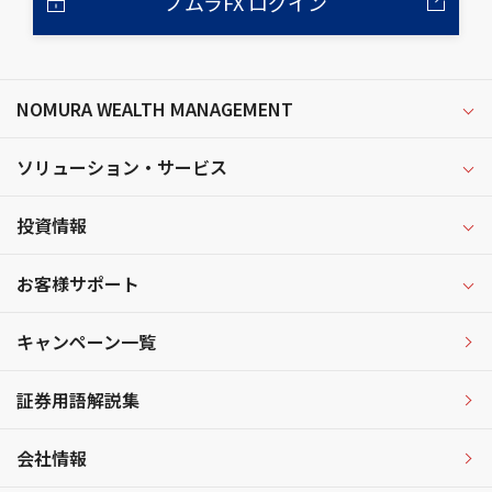
ノムラFX ログイン
NOMURA WEALTH MANAGEMENT
ソリューション・サービス
投資情報
お客様サポート
キャンペーン一覧
証券用語解説集
会社情報