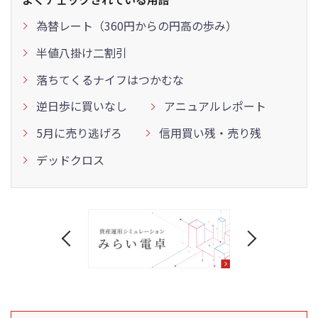
為替レート（360円からの円高の歩み）
半値八掛け二割引
落ちてくるナイフはつかむな
逆日歩に買いなし
アニュアルレポート
5月に売り逃げろ
信用買い残・売り残
デッドクロス