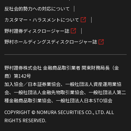
反社会的勢力への対応について
カスタマー・ハラスメントについて
野村證券ディスクロージャー誌
野村ホールディングスディスクロージャー誌
野村證券株式会社 金融商品取引業者 関東財務局長（金
商）第142号
加入協会／日本証券業協会、一般社団法人資産運用業協
会、一般社団法人金融先物取引業協会、一般社団法人第二
種金融商品取引業協会、一般社団法人日本STO協会
COPYRIGHT © NOMURA SECURITIES CO., LTD. ALL
RIGHTS RESERVED.