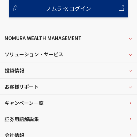
ノムラFX ログイン
NOMURA WEALTH MANAGEMENT
ソリューション・サービス
投資情報
お客様サポート
キャンペーン一覧
証券用語解説集
会社情報