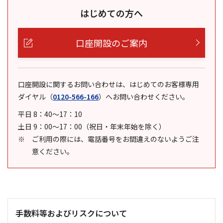
はじめての方へ
口座開設のご案内
口座開設に関するお問い合わせは、はじめてのお客様専用
ダイヤル
（
0120-566-166
）
へお問い合わせください。
平日 8：40～17：10
土日 9：00～17：00（祝日・年末年始を除く）
ご利用の際には、電話番号をお間違えのないようご注
意ください。
手数料等およびリスクについて