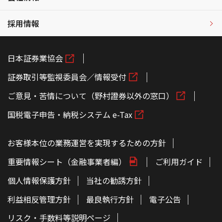
採用情報
日本証券業協会
証券取引等監視委員会／情報受付
ご意見・苦情について（野村證券以外の窓口）
国税電子申告・納税システム e-Tax
お客様本位の業務運営を実現するための方針
重要情報シート（金融事業者編）
ご利用ガイド
個人情報保護方針
当社の勧誘方針
利益相反管理方針
最良執行方針
電子公告
リスク・手数料等説明ページ