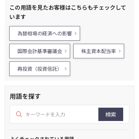
この用語を見たお客様はこちらもチェックして
います
為替相場の経済への影響
国際会計基準審議会
株主資本配当率
再投資（投資信託）
用語を探す
検索
よくチェックされている用語