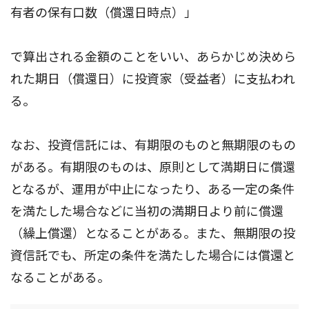
有者の保有口数（償還日時点）」
で算出される金額のことをいい、あらかじめ決めら
れた期日（償還日）に投資家（受益者）に支払われ
る。
なお、投資信託には、有期限のものと無期限のもの
がある。有期限のものは、原則として満期日に償還
となるが、運用が中止になったり、ある一定の条件
を満たした場合などに当初の満期日より前に償還
（繰上償還）となることがある。また、無期限の投
資信託でも、所定の条件を満たした場合には償還と
なることがある。