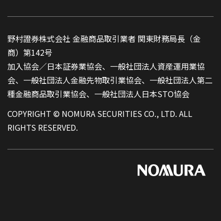
野村證券株式会社 金融商品取引業者 関東財務局長（金
商）第142号
加入協会／日本証券業協会、一般社団法人資産運用業協
会、一般社団法人金融先物取引業協会、一般社団法人第二
種金融商品取引業協会、一般社団法人日本STO協会
COPYRIGHT © NOMURA SECURITIES CO., LTD. ALL
RIGHTS RESERVED.