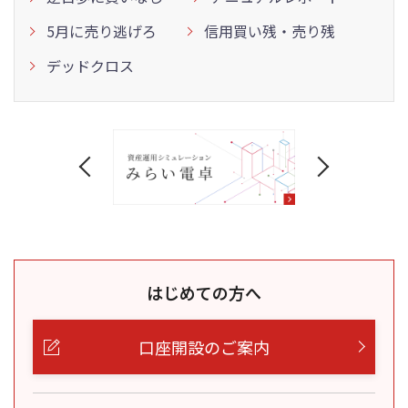
5月に売り逃げろ
信用買い残・売り残
デッドクロス
はじめての方へ
口座開設のご案内