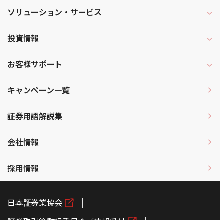
ソリューション・サービス
投資情報
お客様サポート
キャンペーン一覧
証券用語解説集
会社情報
採用情報
日本証券業協会