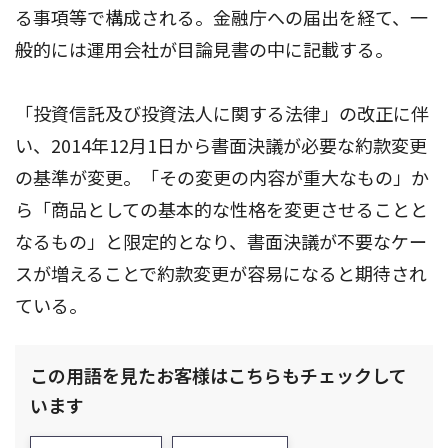
る事項等で構成される。金融庁への届出を経て、一
般的には運用会社が目論見書の中に記載する。
「投資信託及び投資法人に関する法律」の改正に伴
い、2014年12月1日から書面決議が必要な約款変更
の基準が変更。「その変更の内容が重大なもの」か
ら「商品としての基本的な性格を変更させることと
なるもの」と限定的となり、書面決議が不要なケー
スが増えることで約款変更が容易になると期待され
ている。
この用語を見たお客様はこちらもチェックして
います