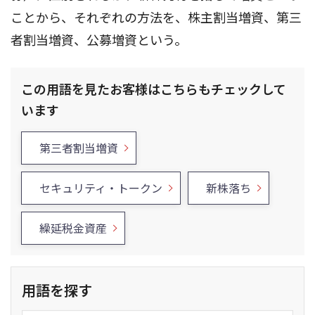
ことから、それぞれの方法を、株主割当増資、第三
者割当増資、公募増資という。
この用語を見たお客様はこちらもチェックして
います
第三者割当増資
セキュリティ・トークン
新株落ち
繰延税金資産
用語を探す