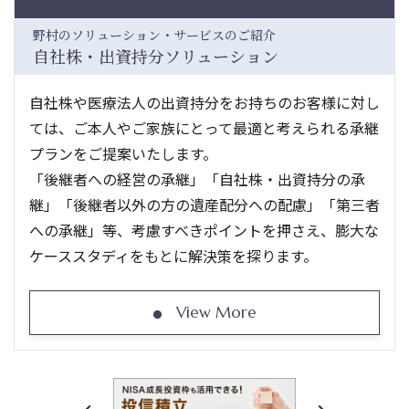
野村のソリューション・サービスのご紹介
自社株・出資持分ソリューション
自社株や医療法人の出資持分をお持ちのお客様に対し
ては、ご本人やご家族にとって最適と考えられる承継
プランをご提案いたします。
「後継者への経営の承継」「自社株・出資持分の承
継」「後継者以外の方の遺産配分への配慮」「第三者
への承継」等、考慮すべきポイントを押さえ、膨大な
ケーススタディをもとに解決策を探ります。
View More