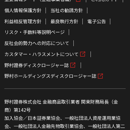
個人情報保護方針
当社の勧誘方針
利益相反管理方針
最良執行方針
電子公告
リスク・手数料等説明ページ
反社会的勢力への対応について
カスタマー・ハラスメントについて
野村證券ディスクロージャー誌
野村ホールディングスディスクロージャー誌
野村證券株式会社 金融商品取引業者 関東財務局長（金
商）第142号
加入協会／日本証券業協会、一般社団法人資産運用業協
会、一般社団法人金融先物取引業協会、一般社団法人第二