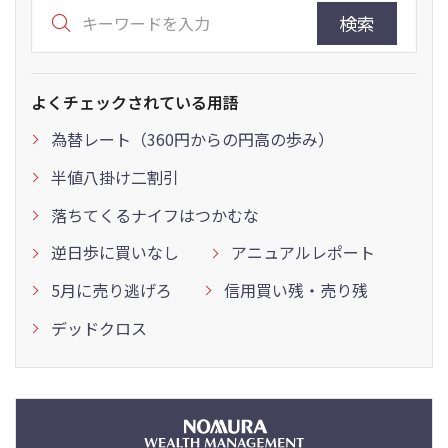
検索
よくチェックされている用語
為替レート（360円からの円高の歩み）
半値八掛け二割引
落ちてくるナイフはつかむな
逆日歩に買いなし
アニュアルレポート
5月に売り逃げろ
信用買い残・売り残
デッドクロス