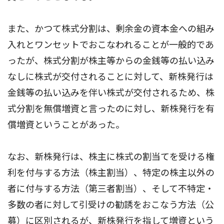
また、かつて株式分割は、剰余金の資本金への組み
入れとワンセットでおこなわれることが一般的であ
ったが、株式分割が株主等からの金銭等の払い込み
なしに株式が交付されることに対して、新株発行は
金銭等の払い込みを伴い株式が交付されるため、株
式分割を無償増資と言ったのに対し、新株発行を有
償増資ということがあった。
なお、新株発行は、株主に株式の割当てを受ける権
利を付与する方法（株主割当）、特定の株主以外の
者に付与する方法（第三者割当）、そして不特定・
多数の者に対して引受けの勧誘をおこなう方法（公
募）に区別されるが、新株発行を指して増資という