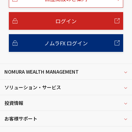
の
本
文
へ
ログイン
ノムラFX ログイン
NOMURA WEALTH MANAGEMENT
ソリューション・サービス
投資情報
お客様サポート