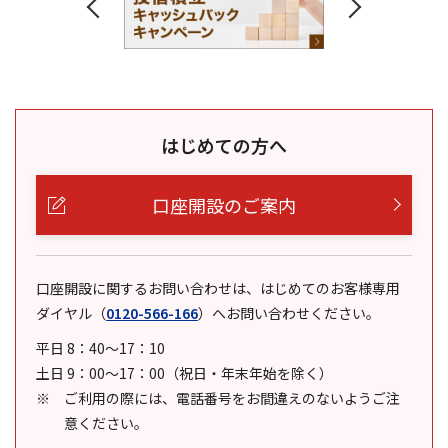
はじめての方へ
口座開設のご案内
口座開設に関するお問い合わせは、はじめてのお客様専用
ダイヤル
（
0120-566-166
）
へお問い合わせください。
平日 8：40～17：10
土日 9：00～17：00（祝日・年末年始を除く）
ご利用の際には、電話番号をお間違えのないようご注
意ください。