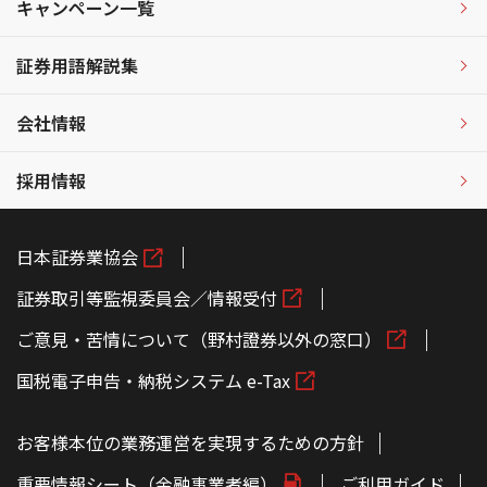
キャンペーン一覧
証券用語解説集
会社情報
採用情報
日本証券業協会
証券取引等監視委員会／情報受付
ご意見・苦情について（野村證券以外の窓口）
国税電子申告・納税システム e-Tax
お客様本位の業務運営を実現するための方針
重要情報シート（金融事業者編）
ご利用ガイド