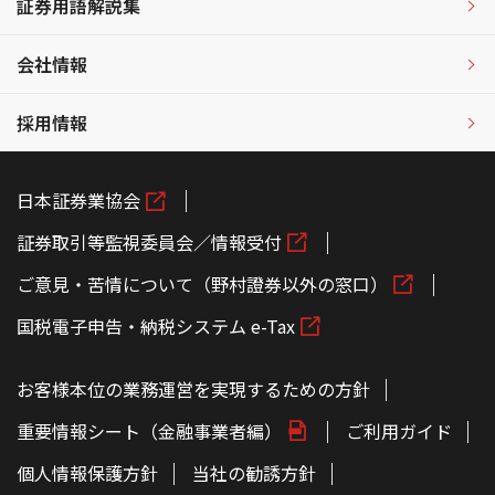
証券用語解説集
会社情報
採用情報
日本証券業協会
証券取引等監視委員会／情報受付
ご意見・苦情について（野村證券以外の窓口）
国税電子申告・納税システム e-Tax
お客様本位の業務運営を実現するための方針
重要情報シート（金融事業者編）
ご利用ガイド
個人情報保護方針
当社の勧誘方針