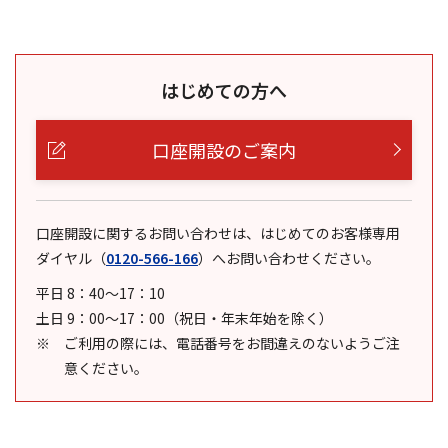
はじめての方へ
口座開設のご案内
口座開設に関するお問い合わせは、はじめてのお客様専用
ダイヤル
（
0120-566-166
）
へお問い合わせください。
平日 8：40～17：10
土日 9：00～17：00（祝日・年末年始を除く）
ご利用の際には、電話番号をお間違えのないようご注
意ください。