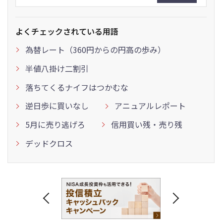
よくチェックされている用語
為替レート（360円からの円高の歩み）
半値八掛け二割引
落ちてくるナイフはつかむな
逆日歩に買いなし
アニュアルレポート
5月に売り逃げろ
信用買い残・売り残
デッドクロス