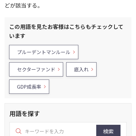
どが該当する。
この用語を見たお客様はこちらもチェックして
います
プルーデントマンルール
セクターファンド
底入れ
GDP成長率
用語を探す
検索