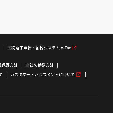
国税電子申告・納税システム e-Tax
報保護方針
当社の勧誘方針
て
カスタマー・ハラスメントについて