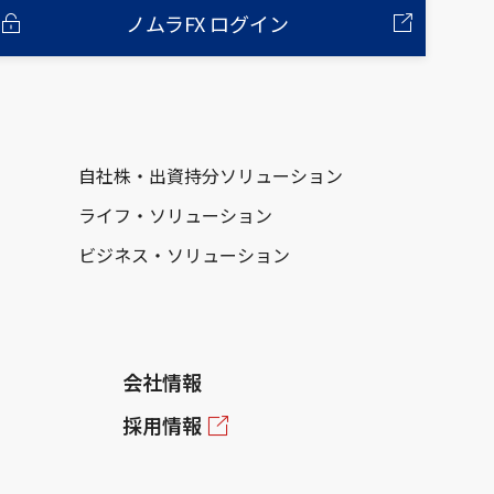
ノムラFX ログイン
自社株・出資持分ソリューション
ライフ・ソリューション
ビジネス・ソリューション
会社情報
採用情報