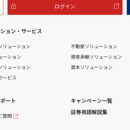
ログイン
ーション・サービス
ソリューション
不動産ソリューション
ューション
資産承継ソリューション
ソリューション
資本ソリューション
サービス
サポート
キャンペーン一覧
証券用語解説集
ご質問