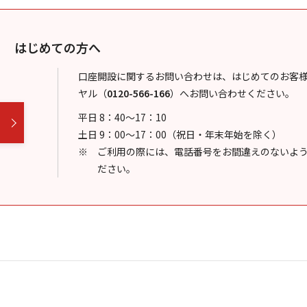
はじめての方へ
口座開設に関するお問い合わせは、はじめてのお客
ヤル
（
0120-566-166
）
へお問い合わせください。
平日 8：40～17：10
土日 9：00～17：00（祝日・年末年始を除く）
ご利用の際には、電話番号をお間違えのないよ
ださい。