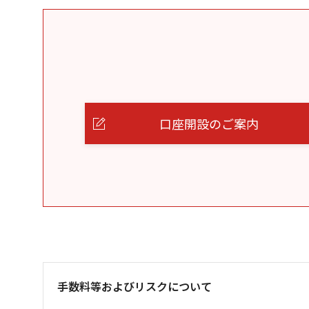
口座開設のご案内
手数料等およびリスクについて