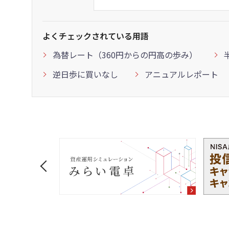
よくチェックされている用語
為替レート（360円からの円高の歩み）
逆日歩に買いなし
アニュアルレポート