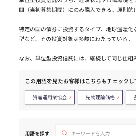
間（当初募集期間）にのみ購入できる。原則的
特定の国の債券に投資するタイプ、地球温暖化
型など、その投資対象は多岐にわたっている。
なお、単位型投資信託には、継続して同じ仕組
この用語を見たお客様はこちらもチェックし
資産運用業協会
先物理論価格
用語を探す