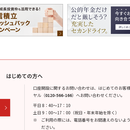
はじめての方へ
口座開設に関するお問い合わせは、はじめてのお客
ヤル
（
0120-566-166
）
へお問い合わせください。
平日 8：40～17：10
土日 9：00～17：00（祝日・年末年始を除く）
ご利用の際には、電話番号をお間違えのないよ
ださい。