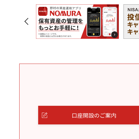
口座開設のご案内