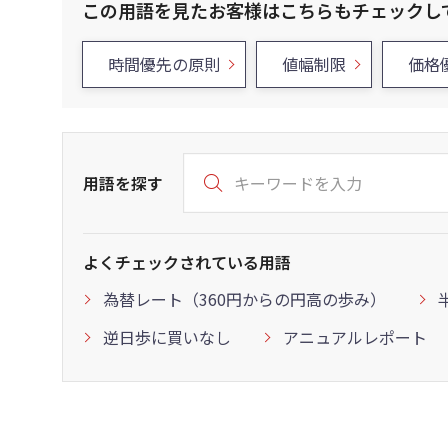
この用語を見たお客様はこちらもチェックし
時間優先の原則
値幅制限
価格
用語を探す
よくチェックされている用語
為替レート（360円からの円高の歩み）
逆日歩に買いなし
アニュアルレポート