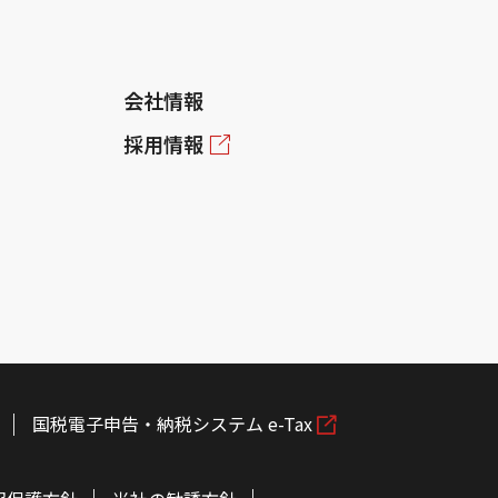
会社情報
採用情報
国税電子申告・納税システム e-Tax