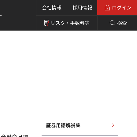
会社情報
採用情報
ログイン
ト
リスク・
手数料等
検索
証券用語解説集
め金融商品取