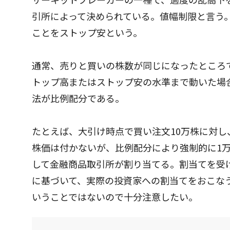
引所によって決められている。値幅制限と言う
ことをストップ安という。
通常、売りと買いの株数が同じになったところ
トップ高またはストップ安の水準まで動いた場
法が比例配分である。
たとえば、大引け時点で買い注文10万株に対
株価は付かないが、比例配分により強制的に1
して金融商品取引所が割り当てる。割当てを受
に基づいて、実際の投資家への割当てをおこな
いうことではないので十分注意したい。