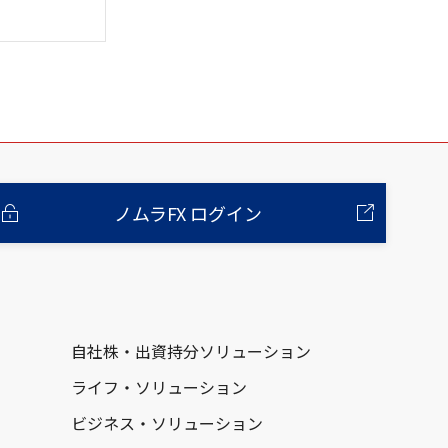
ノムラFX ログイン
自社株・出資持分ソリューション
ライフ・ソリューション
ビジネス・ソリューション