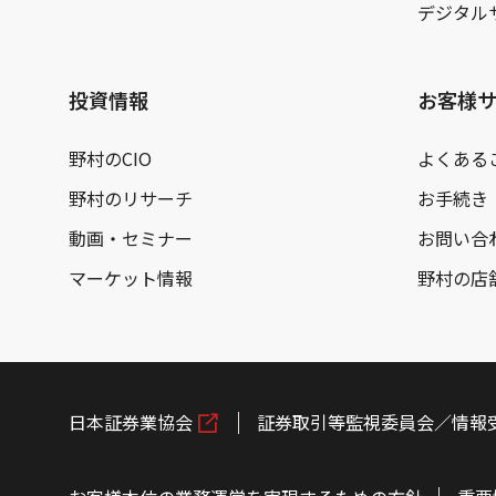
デジタル
投資情報
お客様
野村のCIO
よくある
野村のリサーチ
お手続き
動画・セミナー
お問い合
マーケット情報
野村の店
日本証券業協会
証券取引等監視委員会／情報