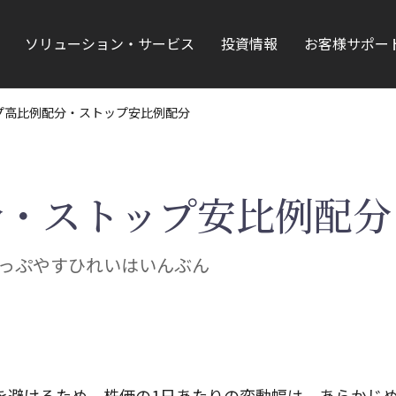
ソリューション・サービス
投資情報
お客様サポー
プ高比例配分・ストップ安比例配分
分・ストップ安比例配分
っぷやすひれいはいんぶん
を避けるため、株価の1日あたりの変動幅は、あらかじ