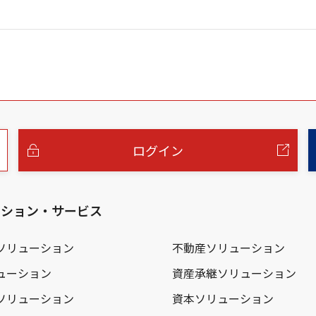
ログイン
ーション・サービス
ソリューション
不動産ソリューション
ューション
資産承継ソリューション
ソリューション
資本ソリューション