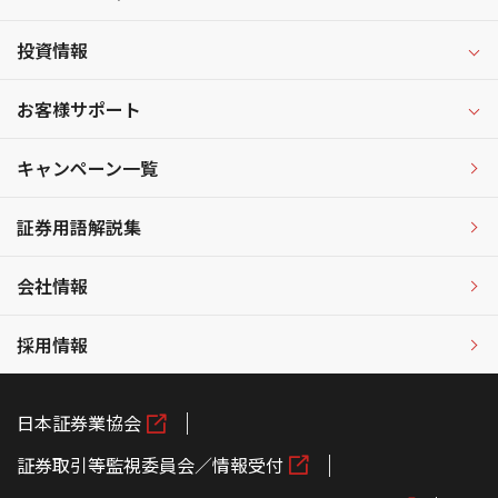
投資情報
お客様サポート
キャンペーン一覧
証券用語解説集
会社情報
採用情報
日本証券業協会
証券取引等監視委員会／情報受付