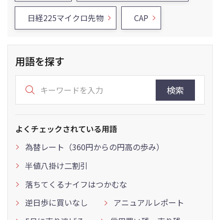
日経225マイクロ先物
CAP
用語を探す
検索
よくチェックされている用語
為替レート（360円からの円高の歩み）
半値八掛け二割引
落ちてくるナイフはつかむな
逆日歩に買いなし
アニュアルレポート