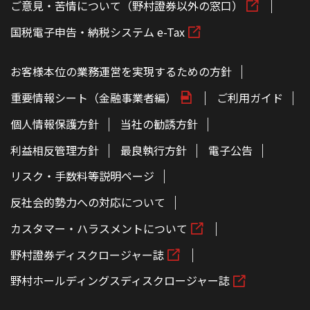
ご意見・苦情について（野村證券以外の窓口）
国税電子申告・納税システム e-Tax
お客様本位の業務運営を実現するための方針
重要情報シート（金融事業者編）
ご利用ガイド
個人情報保護方針
当社の勧誘方針
利益相反管理方針
最良執行方針
電子公告
リスク・手数料等説明ページ
反社会的勢力への対応について
カスタマー・ハラスメントについて
野村證券ディスクロージャー誌
野村ホールディングスディスクロージャー誌