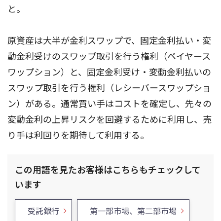
と。
原資産は大半が金利スワップで、固定金利払い・変
動金利受けのスワップ取引を行う権利（ペイヤース
ワップション）と、固定金利受け・変動金利払いの
スワップ取引を行う権利（レシーバースワップショ
ン）がある。通常買い手はコストを確定し、先々の
変動金利の上昇リスクを回避するために利用し、売
り手は利回りを期待して利用する。
この用語を見たお客様はこちらもチェックして
います
受託銀行
第一部市場、第二部市場