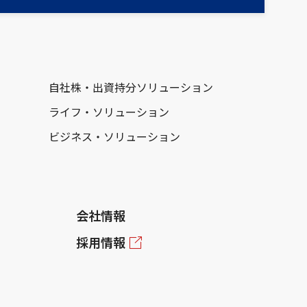
自社株・出資持分ソリューション
ライフ・ソリューション
ビジネス・ソリューション
会社情報
採用情報