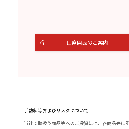
口座開設のご案内
手数料等およびリスクについて
当社で取扱う商品等へのご投資には、各商品等に所