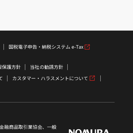
国税電子申告・納税システム e-Tax
報保護方針
当社の勧誘方針
て
カスタマー・ハラスメントについて
金融商品取引業協会、一般