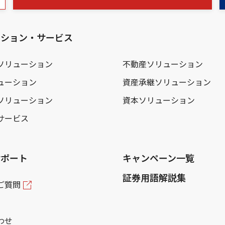
ーション・サービス
ソリューション
不動産ソリューション
ューション
資産承継ソリューション
ソリューション
資本ソリューション
サービス
サポート
キャンペーン一覧
証券用語解説集
ご質問
わせ