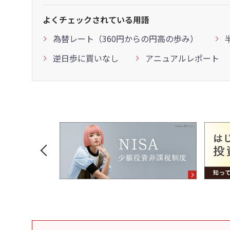
よくチェックされている用語
為替レート（360円からの円高の歩み）
逆日歩に買いなし
アニュアルレポート