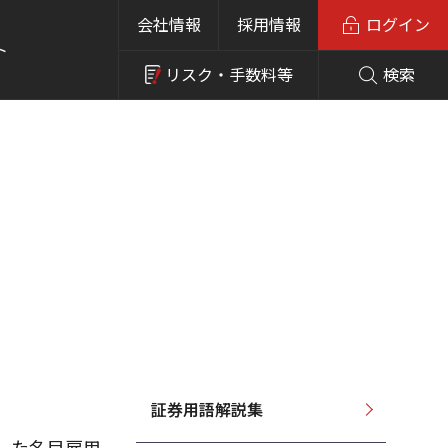
会社情報
採用情報
ログイン
ト
リスク・
手数料等
検索
証券用語解説集
した名目雇用