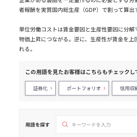
者報酬を実質国内総生産（GDP）で割って算出
単位労働コストは賃金要因と生産性要因に分解
物価上昇につながる。逆に、生産性が賃金を上
れる。
この用語を見たお客様はこちらもチェックし
証券化
ポートフォリオ
信用収
用語を探す