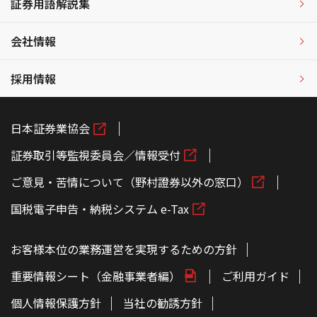
証券用語解説集
会社情報
採用情報
日本証券業協会
証券取引等監視委員会／情報受付
ご意見・苦情について（野村證券以外の窓口）
国税電子申告・納税システム e-Tax
お客様本位の業務運営を実現するための方針
重要情報シート（金融事業者編）
ご利用ガイド
個人情報保護方針
当社の勧誘方針