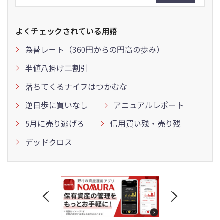
よくチェックされている用語
為替レート（360円からの円高の歩み）
半値八掛け二割引
落ちてくるナイフはつかむな
逆日歩に買いなし
アニュアルレポート
5月に売り逃げろ
信用買い残・売り残
デッドクロス