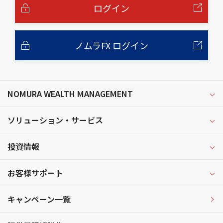
へ
ログイン
ノムラFX ログイン
NOMURA WEALTH MANAGEMENT
ソリューション・サービス
投資情報
お客様サポート
キャンペーン一覧