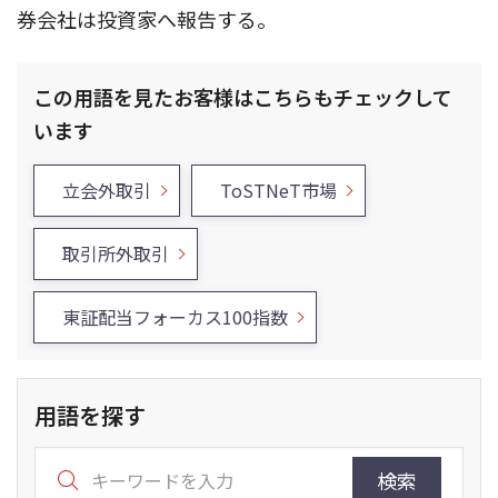
券会社は投資家へ報告する。
この用語を見たお客様はこちらもチェックして
います
立会外取引
ToSTNeT市場
取引所外取引
東証配当フォーカス100指数
用語を探す
検索