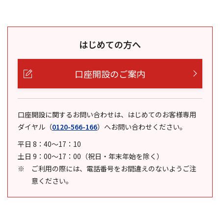
はじめての方へ
口座開設のご案内
口座開設に関するお問い合わせは、はじめてのお客様専用
ダイヤル
（
0120-566-166
）
へお問い合わせください。
平日 8：40～17：10
土日 9：00～17：00（祝日・年末年始を除く）
ご利用の際には、電話番号をお間違えのないようご注
意ください。