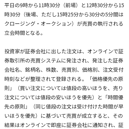
平日の9時から11時30分（前場）と12時30分から15
時30分（後場、ただし15時25分から30分の5分間は
クロージング・オークション）が売買の執行される
立会時間となる。
投資家が証券会社に出した注文は、オンラインで証
券取引所の売買システムに発注され、発注した証券
会社名、銘柄名、株数、売買別、価格別、注文受付
時刻などが整理されて登録される。「価格優先の原
則」（買い注文については値段の高いほうを、売り
注文については値段の安いほうを優先）と「時間優
先の原則」（同じ値段の注文は受け付けた時間が早
いほうを優先）に基づいて売買が成立すると、その
結果はオンラインで即座に証券会社に通知され、証