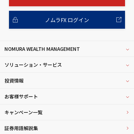
ノムラFX ログイン
NOMURA WEALTH MANAGEMENT
ソリューション・サービス
投資情報
お客様サポート
キャンペーン一覧
証券用語解説集