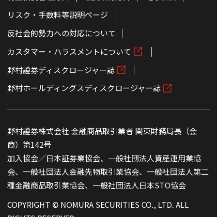
リスク・手数料等説明ページ
反社会的勢力への対応について
カスタマー・ハラスメントについて
野村證券ディスクロージャー誌
野村ホールディングスディスクロージャー誌
野村證券株式会社 金融商品取引業者 関東財務局長（金
商）第142号
加入協会／日本証券業協会、一般社団法人資産運用業協
会、一般社団法人金融先物取引業協会、一般社団法人第二
種金融商品取引業協会、一般社団法人日本STO協会
COPYRIGHT © NOMURA SECURITIES CO., LTD. ALL