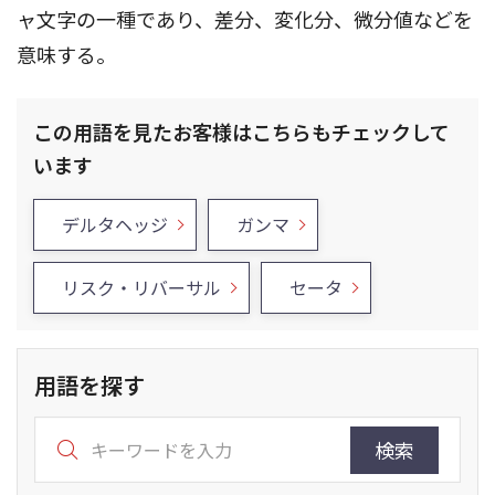
ャ文字の一種であり、差分、変化分、微分値などを
意味する。
この用語を見たお客様はこちらもチェックして
います
デルタヘッジ
ガンマ
リスク・リバーサル
セータ
用語を探す
検索