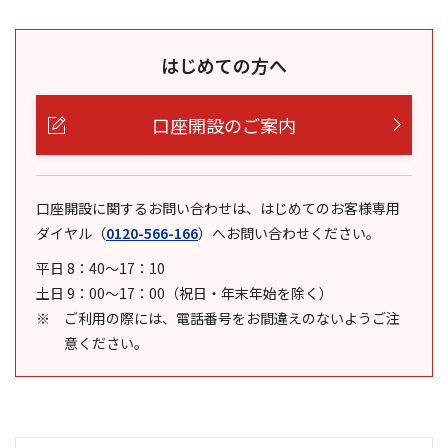
はじめての方へ
口座開設のご案内
口座開設に関するお問い合わせは、はじめてのお客様専用
ダイヤル
（
0120-566-166
）
へお問い合わせください。
平日 8：40～17：10
土日 9：00～17：00（祝日・年末年始を除く）
ご利用の際には、電話番号をお間違えのないようご注
意ください。