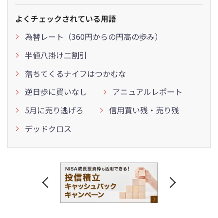
よくチェックされている用語
為替レート（360円からの円高の歩み）
半値八掛け二割引
落ちてくるナイフはつかむな
逆日歩に買いなし
アニュアルレポート
5月に売り逃げろ
信用買い残・売り残
デッドクロス