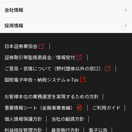
会社情報
採用情報
日本証券業協会
証券取引等監視委員会／情報受付
ご意見・苦情について（野村證券以外の窓口）
国税電子申告・納税システム e-Tax
お客様本位の業務運営を実現するための方針
重要情報シート（金融事業者編）
ご利用ガイド
個人情報保護方針
当社の勧誘方針
利益相反管理方針
最良執行方針
電子公告