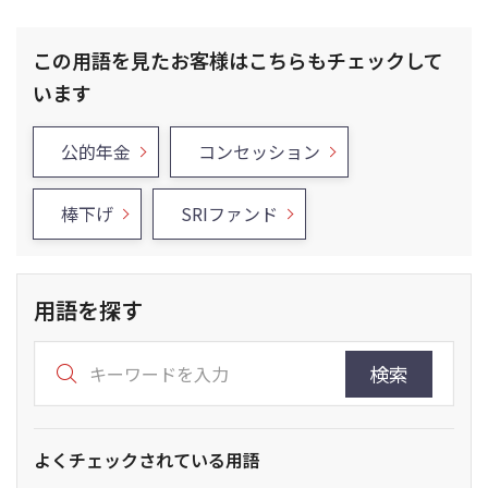
この用語を見たお客様はこちらもチェックして
います
公的年金
コンセッション
棒下げ
SRIファンド
用語を探す
検索
よくチェックされている用語