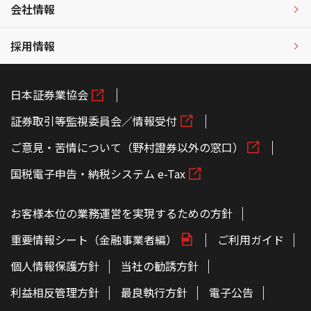
会社情報
採用情報
日本証券業協会
証券取引等監視委員会／情報受付
ご意見・苦情について（野村證券以外の窓口）
国税電子申告・納税システム e-Tax
お客様本位の業務運営を実現するための方針
重要情報シート（金融事業者編）
ご利用ガイド
個人情報保護方針
当社の勧誘方針
利益相反管理方針
最良執行方針
電子公告