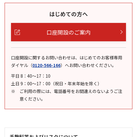
はじめての方へ
口座開設のご案内
口座開設に関するお問い合わせは、はじめてのお客様専用
ダイヤル
（
0120-566-166
）
へお問い合わせください。
平日 8：40～17：10
土日 9：00～17：00（祝日・年末年始を除く）
ご利用の際には、電話番号をお間違えのないようご注
意ください。
手数料等およびリスクについて