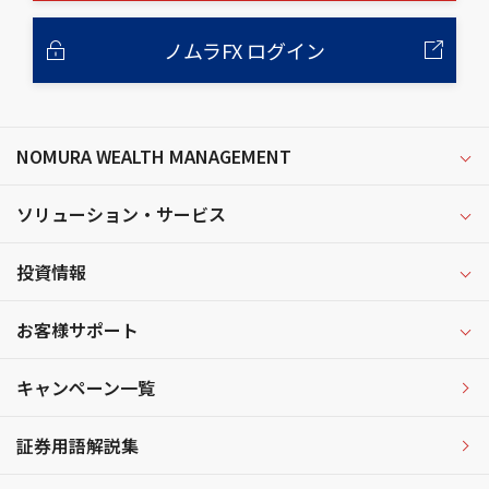
ノムラFX ログイン
NOMURA WEALTH MANAGEMENT
ソリューション・サービス
投資情報
お客様サポート
キャンペーン一覧
証券用語解説集