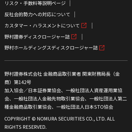
リスク・手数料等説明ページ
反社会的勢力への対応について
カスタマー・ハラスメントについて
野村證券ディスクロージャー誌
野村ホールディングスディスクロージャー誌
野村證券株式会社 金融商品取引業者 関東財務局長（金
商）第142号
加入協会／日本証券業協会、一般社団法人資産運用業協
会、一般社団法人金融先物取引業協会、一般社団法人第二
種金融商品取引業協会、一般社団法人日本STO協会
COPYRIGHT © NOMURA SECURITIES CO., LTD. ALL
RIGHTS RESERVED.