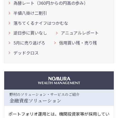
為替レート（360円からの円高の歩み）
半値八掛け二割引
落ちてくるナイフはつかむな
逆日歩に買いなし
アニュアルレポート
5月に売り逃げろ
信用買い残・売り残
デッドクロス
野村のソリューション・サービスのご紹介
金融資産ソリューション
ポートフォリオ運用とは、機関投資家等が採用してい