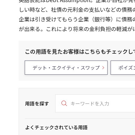
しい時など、社債の元利金の支払いなどの債務
企業は引き受けてもらう企業（銀行等）に債務
が出来る。これにより将来の金利負担の軽減が
この用語を見たお客様はこちらもチェックし
デット・エクイティ・スワップ
ポイズ
用語を探す
よくチェックされている用語