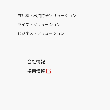
自社株・出資持分ソリューション
ライフ・ソリューション
ビジネス・ソリューション
会社情報
採用情報