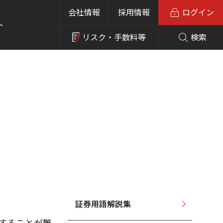
会社情報
採用情報
ログイン
ト
リスク・
手数料等
検索
証券用語解説集
をすることが難