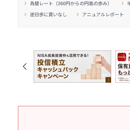
為替レート（360円からの円高の歩み）
逆日歩に買いなし
アニュアルレポート