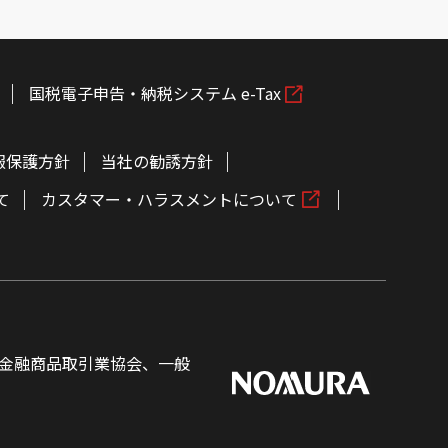
国税電子申告・納税システム e-Tax
報保護方針
当社の勧誘方針
て
カスタマー・ハラスメントについて
金融商品取引業協会、一般