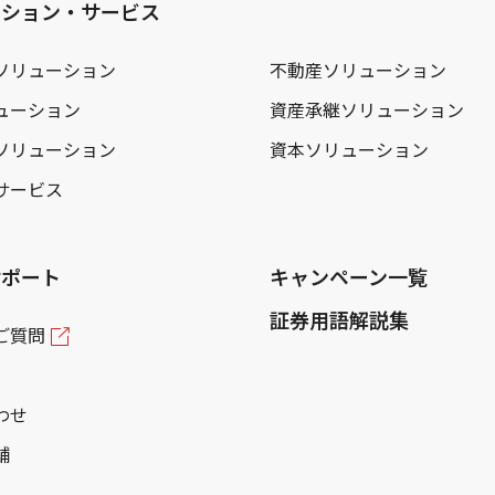
ーション・サービス
ソリューション
不動産ソリューション
ューション
資産承継ソリューション
ソリューション
資本ソリューション
サービス
サポート
キャンペーン一覧
証券用語解説集
ご質問
わせ
舗