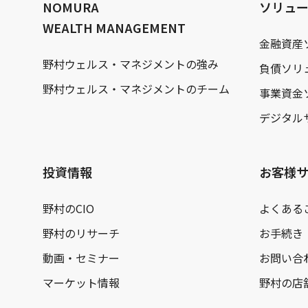
NOMURA
ソリュ
WEALTH MANAGEMENT
金融資産
野村ウェルス・マネジメントの強み
負債ソリ
野村ウェルス・マネジメントのチーム
事業資金
デジタル
投資情報
お客様
野村のCIO
よくある
野村のリサーチ
お手続き
動画・セミナー
お問い合
マーケット情報
野村の店