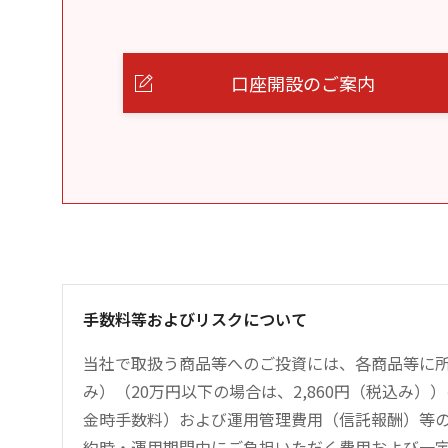
口座開設のご案内
手数料等およびリスクについて
当社で取扱う商品等へのご投資には、各商品等に所
み）（20万円以下の場合は、2,860円（税込み
金時手数料）および運用管理費用（信託報酬）等
約時・運用期間中にご負担いただく費用および一