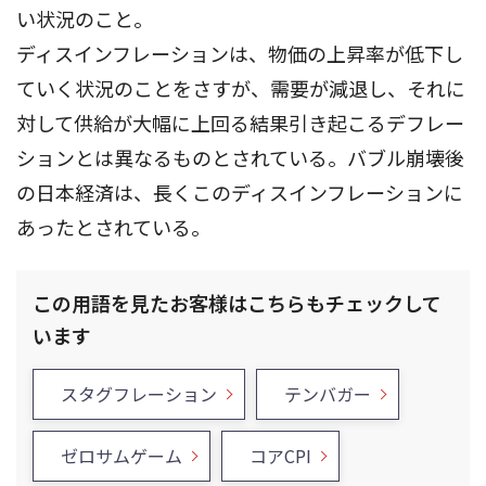
い状況のこと。
ディスインフレーションは、物価の上昇率が低下し
ていく状況のことをさすが、需要が減退し、それに
対して供給が大幅に上回る結果引き起こるデフレー
ションとは異なるものとされている。バブル崩壊後
の日本経済は、長くこのディスインフレーションに
あったとされている。
この用語を見たお客様はこちらもチェックして
います
スタグフレーション
テンバガー
ゼロサムゲーム
コアCPI