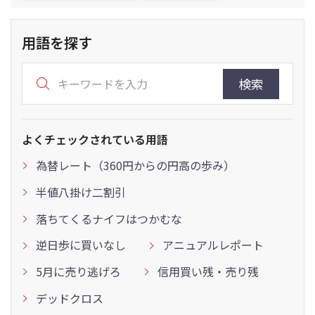
用語を探す
検索
よくチェックされている用語
為替レート（360円からの円高の歩み）
半値八掛け二割引
落ちてくるナイフはつかむな
逆日歩に買いなし
アニュアルレポート
5月に売り逃げろ
信用買い残・売り残
デッドクロス