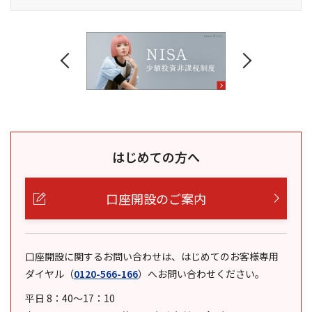
はじめての方へ
口座開設のご案内
口座開設に関するお問い合わせは、はじめてのお客様専用
ダイヤル
（
0120-566-166
）
へお問い合わせください。
平日 8：40～17：10