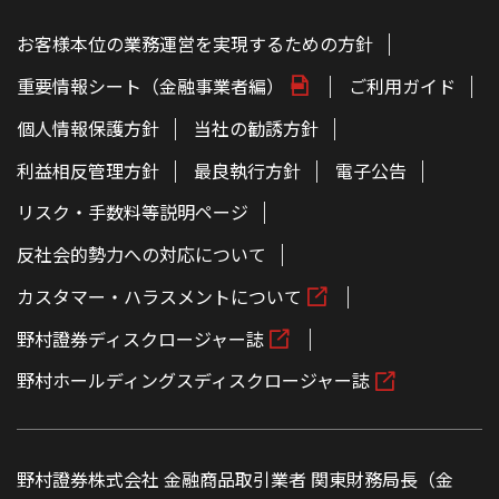
お客様本位の業務運営を実現するための方針
重要情報シート（金融事業者編）
ご利用ガイド
個人情報保護方針
当社の勧誘方針
利益相反管理方針
最良執行方針
電子公告
リスク・手数料等説明ページ
反社会的勢力への対応について
カスタマー・ハラスメントについて
野村證券ディスクロージャー誌
野村ホールディングスディスクロージャー誌
野村證券株式会社 金融商品取引業者 関東財務局長（金