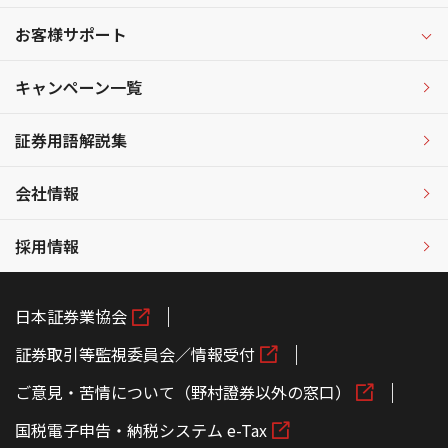
お客様サポート
キャンペーン一覧
証券用語解説集
会社情報
採用情報
日本証券業協会
証券取引等監視委員会／情報受付
ご意見・苦情について（野村證券以外の窓口）
国税電子申告・納税システム e-Tax