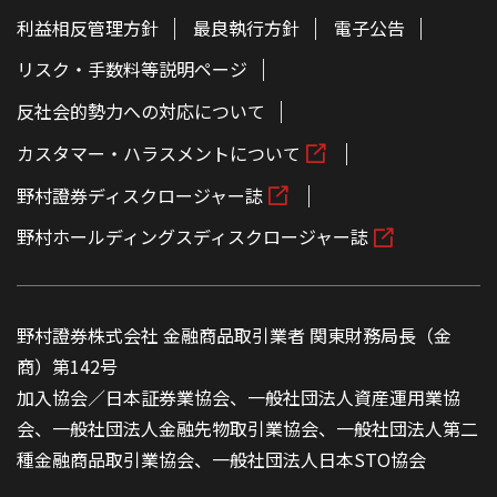
利益相反管理方針
最良執行方針
電子公告
リスク・手数料等説明ページ
反社会的勢力への対応について
カスタマー・ハラスメントについて
野村證券ディスクロージャー誌
野村ホールディングスディスクロージャー誌
野村證券株式会社 金融商品取引業者 関東財務局長（金
商）第142号
加入協会／日本証券業協会、一般社団法人資産運用業協
会、一般社団法人金融先物取引業協会、一般社団法人第二
種金融商品取引業協会、一般社団法人日本STO協会