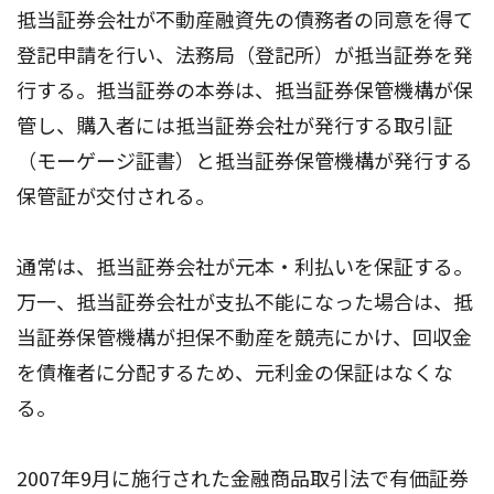
抵当証券会社が不動産融資先の債務者の同意を得て
登記申請を行い、法務局（登記所）が抵当証券を発
行する。抵当証券の本券は、抵当証券保管機構が保
管し、購入者には抵当証券会社が発行する取引証
（モーゲージ証書）と抵当証券保管機構が発行する
保管証が交付される。
通常は、抵当証券会社が元本・利払いを保証する。
万一、抵当証券会社が支払不能になった場合は、抵
当証券保管機構が担保不動産を競売にかけ、回収金
を債権者に分配するため、元利金の保証はなくな
る。
2007年9月に施行された金融商品取引法で有価証券