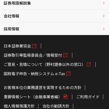
証券用語解説集
会社情報
採用情報
日本証券業協会
証券取引等監視委員会／情報受付
ご意見・苦情について（野村證券以外の窓口）
国税電子申告・納税システム e-Tax
お客様本位の業務運営を実現するための方針
重要情報シート（金融事業者編）
ご利用ガイド
個人情報保護方針
当社の勧誘方針