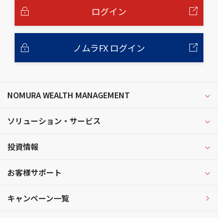
へ
ログイン
ノムラFX ログイン
NOMURA WEALTH MANAGEMENT
ソリューション・サービス
投資情報
お客様サポート
キャンペーン一覧