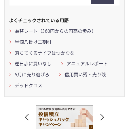
よくチェックされている用語
為替レート（360円からの円高の歩み）
半値八掛け二割引
落ちてくるナイフはつかむな
逆日歩に買いなし
アニュアルレポート
5月に売り逃げろ
信用買い残・売り残
デッドクロス