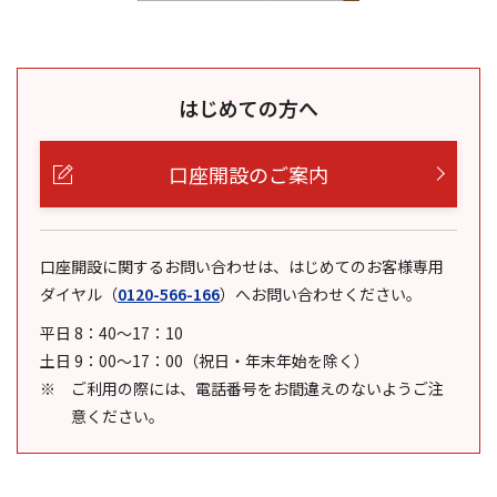
はじめての方へ
口座開設のご案内
口座開設に関するお問い合わせは、はじめてのお客様専用
ダイヤル
（
0120-566-166
）
へお問い合わせください。
平日 8：40～17：10
土日 9：00～17：00（祝日・年末年始を除く）
ご利用の際には、電話番号をお間違えのないようご注
意ください。