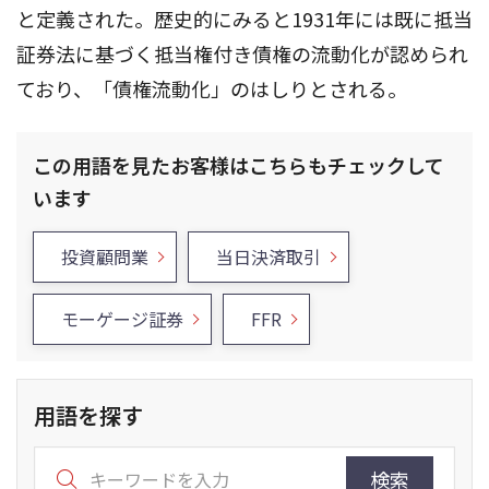
と定義された。歴史的にみると1931年には既に抵当
証券法に基づく抵当権付き債権の流動化が認められ
ており、「債権流動化」のはしりとされる。
この用語を見たお客様はこちらもチェックして
います
投資顧問業
当日決済取引
モーゲージ証券
FFR
用語を探す
検索