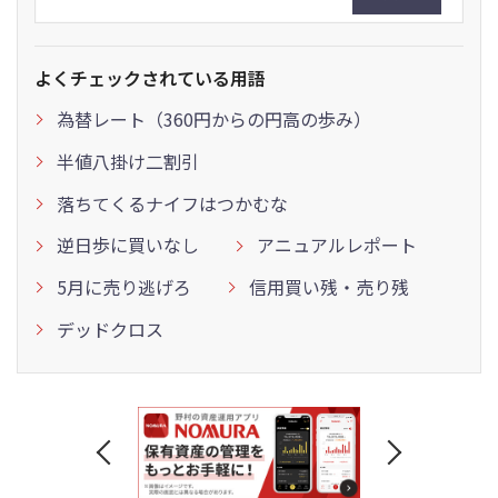
よくチェックされている用語
為替レート（360円からの円高の歩み）
半値八掛け二割引
落ちてくるナイフはつかむな
逆日歩に買いなし
アニュアルレポート
5月に売り逃げろ
信用買い残・売り残
デッドクロス