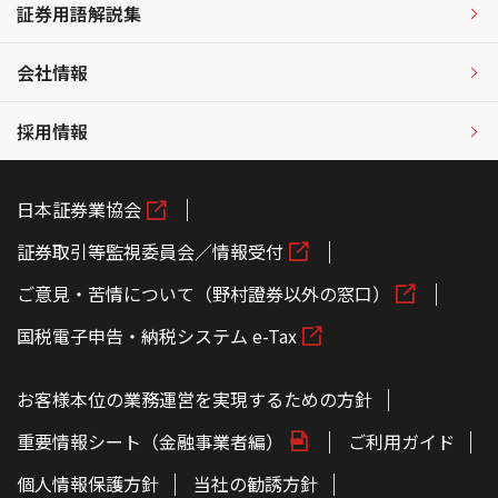
証券用語解説集
会社情報
採用情報
日本証券業協会
証券取引等監視委員会／情報受付
ご意見・苦情について（野村證券以外の窓口）
国税電子申告・納税システム e-Tax
お客様本位の業務運営を実現するための方針
重要情報シート（金融事業者編）
ご利用ガイド
個人情報保護方針
当社の勧誘方針