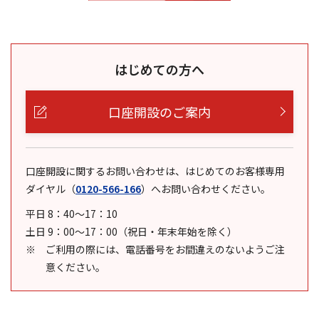
はじめての方へ
口座開設のご案内
口座開設に関するお問い合わせは、はじめてのお客様専用
ダイヤル
（
0120-566-166
）
へお問い合わせください。
平日 8：40～17：10
土日 9：00～17：00（祝日・年末年始を除く）
ご利用の際には、電話番号をお間違えのないようご注
意ください。