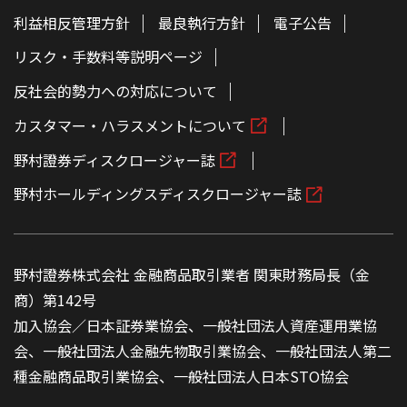
利益相反管理方針
最良執行方針
電子公告
リスク・手数料等説明ページ
反社会的勢力への対応について
カスタマー・ハラスメントについて
野村證券ディスクロージャー誌
野村ホールディングスディスクロージャー誌
野村證券株式会社 金融商品取引業者 関東財務局長（金
商）第142号
加入協会／日本証券業協会、一般社団法人資産運用業協
会、一般社団法人金融先物取引業協会、一般社団法人第二
種金融商品取引業協会、一般社団法人日本STO協会