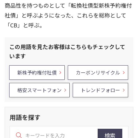
商品性を持つものとして「転換社債型新株予約権付
社債」と呼ぶようになった、これらを総称として
「CB」と呼ぶ。
この用語を見たお客様はこちらもチェックして
います
新株予約権付社債
カーボンリサイクル
格安スマートフォン
トレンドフォロー
用語を探す
検索