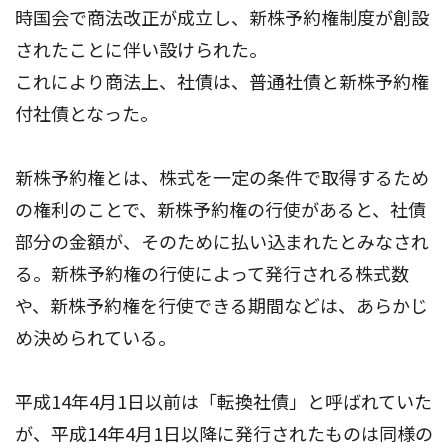
時国会で商法改正が成立し、新株予約権制度が創設
されたことに伴い設けられた。
これにより商法上、社債は、普通社債と新株予約権
付社債となった。
新株予約権とは、株式を一定の条件で取得するため
の権利のことで、新株予約権の行使があると、社債
部分の金額が、そのために払い込まれたとみなされ
る。新株予約権の行使によって発行される株式数
や、新株予約権を行使できる期間などは、あらかじ
め決められている。
平成14年4月1日以前は「転換社債」と呼ばれていた
が、平成14年4月1日以降に発行されたものは同様の