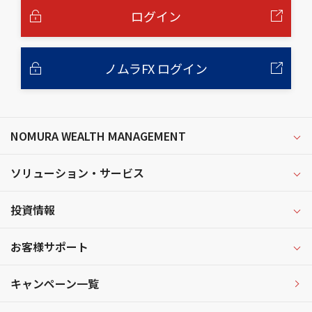
へ
ログイン
ノムラFX ログイン
NOMURA WEALTH MANAGEMENT
ソリューション・サービス
投資情報
お客様サポート
キャンペーン一覧