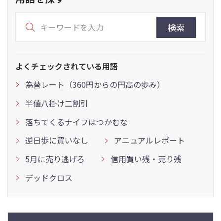
検索
よくチェックされている用語
為替レート（360円からの円高の歩み）
半値八掛け二割引
落ちてくるナイフはつかむな
逆日歩に買いなし
アニュアルレポート
5月に売り逃げろ
信用買い残・売り残
デッドクロス