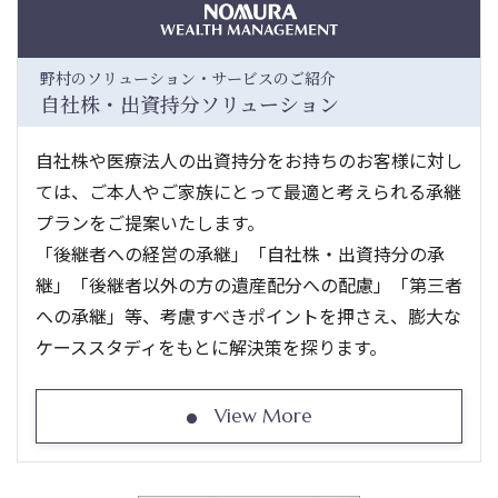
野村のソリューション・サービスのご紹介
自社株・出資持分ソリューション
自社株や医療法人の出資持分をお持ちのお客様に対し
ては、ご本人やご家族にとって最適と考えられる承継
プランをご提案いたします。
「後継者への経営の承継」「自社株・出資持分の承
継」「後継者以外の方の遺産配分への配慮」「第三者
への承継」等、考慮すべきポイントを押さえ、膨大な
ケーススタディをもとに解決策を探ります。
View More