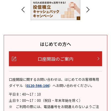
はじめての方へ
口座開設のご案内
口座開設に関するお問い合わせは、はじめてのお客様専用
ダイヤル
（
0120-566-166
）
へお問い合わせください。
平日 8：40～17：10
土日 9：00～17：00（祝日・年末年始を除く）
ご利用の際には、電話番号をお間違えのないようご注