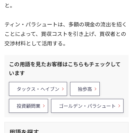
と。
ティン・パラシュートは、多額の現金の流出を招く
ことによって、買収コストを引き上げ、買収者との
交渉材料として活用する。
この用語を見たお客様はこちらもチェックして
います
タックス・ヘイブン
独歩高
投資顧問業
ゴールデン・パラシュート
用語を探す