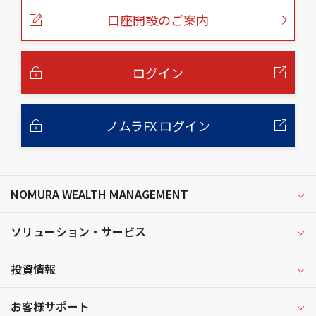
ー
口座開設のご案内
ジ
の
本
文
へ
ログイン
ノムラFX ログイン
NOMURA WEALTH MANAGEMENT
ソリューション・サービス
投資情報
お客様サポート