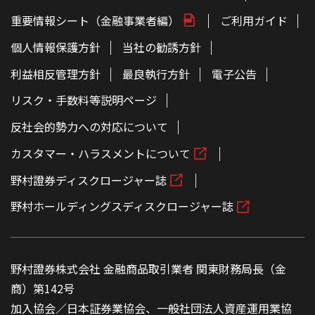
重要情報シート（金融事業者編）
ご利用ガイド
個人情報保護方針
当社の勧誘方針
利益相反管理方針
最良執行方針
電子公告
リスク・手数料等説明ページ
反社会的勢力への対応について
カスタマー・ハラスメントについて
野村證券ディスクロージャー誌
野村ホールディングスディスクロージャー誌
野村證券株式会社 金融商品取引業者 関東財務局長（金
商）第142号
加入協会／日本証券業協会、一般社団法人資産運用業協