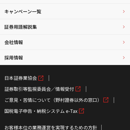
キャンペーン一覧
証券用語解説集
会社情報
採用情報
日本証券業協会
証券取引等監視委員会／情報受付
ご意見・苦情について（野村證券以外の窓口）
国税電子申告・納税システム e-Tax
お客様本位の業務運営を実現するための方針