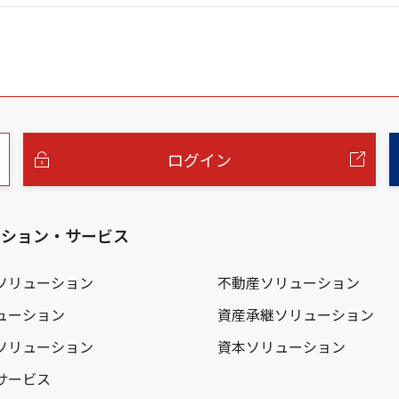
ログイン
ーション・サービス
ソリューション
不動産ソリューション
ューション
資産承継ソリューション
ソリューション
資本ソリューション
サービス