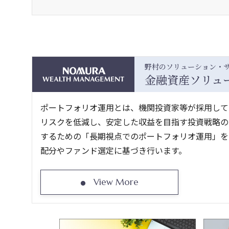
野村のソリューション・
金融資産ソリュ
ポートフォリオ運用とは、機関投資家等が採用して
リスクを低減し、安定した収益を目指す投資戦略の
するための「長期視点でのポートフォリオ運用」をご提案しま
配分やファンド選定に基づき行います。
View More