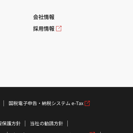
会社情報
採用情報
国税電子申告・納税システム e-Tax
報保護方針
当社の勧誘方針