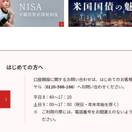
はじめての方へ
口座開設に関するお問い合わせは、はじめてのお客
ヤル
（
0120-566-166
）
へお問い合わせください。
平日 8：40～17：10
土日 9：00～17：00（祝日・年末年始を除く）
ご利用の際には、電話番号をお間違えのないよ
ださい。