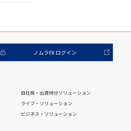
ノムラFX ログイン
自社株・出資持分ソリューション
ライフ・ソリューション
ビジネス・ソリューション