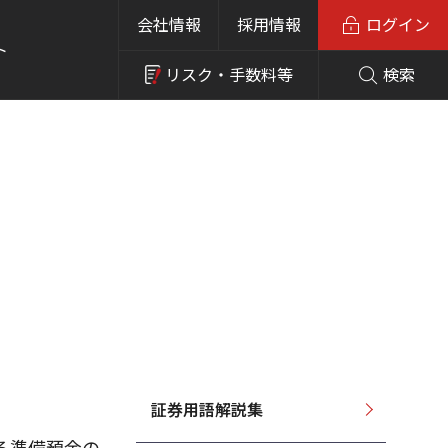
会社情報
採用情報
ログイン
ト
リスク・
手数料等
検索
証券用語解説集
る準備預金の