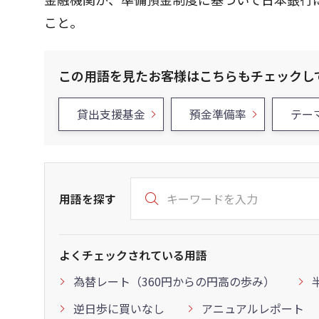
こと。
この用語を見たお客様はこちらもチェックし
貸出支援基金
預金準備率
テー
用語を探す
よくチェックされている用語
為替レート（360円からの円高の歩み）
逆日歩に買いなし
アニュアルレポート