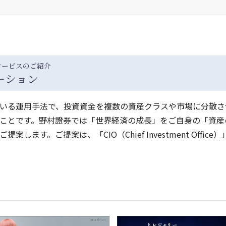
サービスのご紹介
ーション
いる運用手法で、投資資金を複数の資産クラスや市場に分散さ
ことです。野村證券では「世界経済の成長」をご自身の「資産
す。ご提案は、「CIO（Chief Investment Office