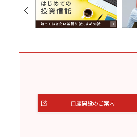
口座開設のご案内