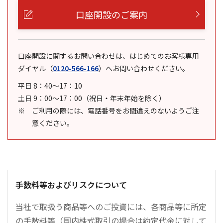
口座開設のご案内
口座開設に関するお問い合わせは、はじめてのお客様専用
ダイヤル
（
0120-566-166
）
へお問い合わせください。
平日 8：40～17：10
土日 9：00～17：00（祝日・年末年始を除く）
ご利用の際には、電話番号をお間違えのないようご注
意ください。
手数料等およびリスクについて
当社で取扱う商品等へのご投資には、各商品等に所定
の手数料等（国内株式取引の場合は約定代金に対して