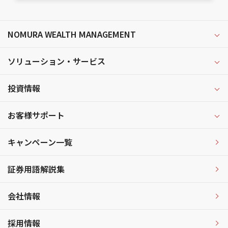
NOMURA WEALTH MANAGEMENT
ソリューション・サービス
投資情報
お客様サポート
キャンペーン一覧
証券用語解説集
会社情報
採用情報