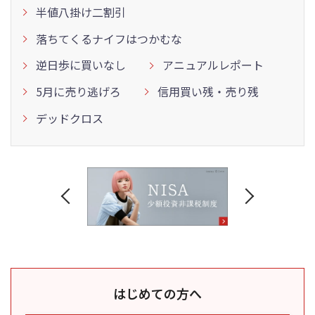
半値八掛け二割引
落ちてくるナイフはつかむな
逆日歩に買いなし
アニュアルレポート
5月に売り逃げろ
信用買い残・売り残
デッドクロス
はじめての方へ