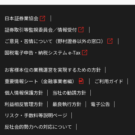
日本証券業協会
証券取引等監視委員会／情報受付
ご意見・苦情について（野村證券以外の窓口）
国税電子申告・納税システム e-Tax
お客様本位の業務運営を実現するための方針
重要情報シート（金融事業者編）
ご利用ガイド
個人情報保護方針
当社の勧誘方針
利益相反管理方針
最良執行方針
電子公告
リスク・手数料等説明ページ
反社会的勢力への対応について