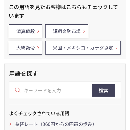
この用語を見たお客様はこちらもチェックして
います
清算値段
短期金融市場
大統領令
米国・メキシコ・カナダ協定
用語を探す
検索
よくチェックされている用語
為替レート（360円からの円高の歩み）