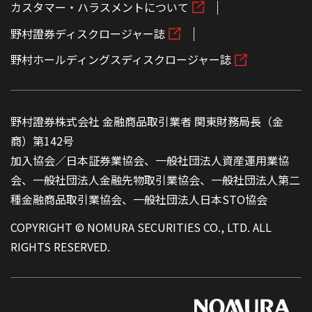
カスタマー・ハラスメントについて
野村證券ディスクロージャー誌
野村ホールディングスディスクロージャー誌
野村證券株式会社 金融商品取引業者 関東財務局長（金
商）第142号
加入協会／日本証券業協会、一般社団法人資産運用業協
会、一般社団法人金融先物取引業協会、一般社団法人第二
種金融商品取引業協会、一般社団法人日本STO協会
COPYRIGHT © NOMURA SECURITIES CO., LTD. ALL
RIGHTS RESERVED.