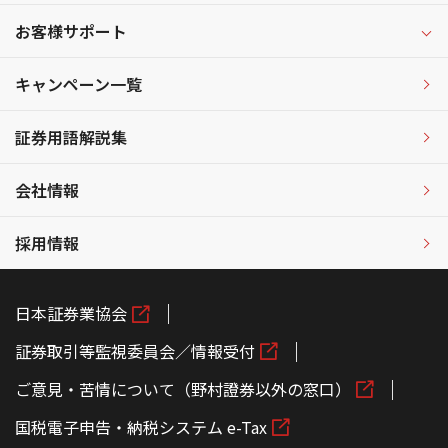
お客様サポート
キャンペーン一覧
証券用語解説集
会社情報
採用情報
日本証券業協会
証券取引等監視委員会／情報受付
ご意見・苦情について（野村證券以外の窓口）
国税電子申告・納税システム e-Tax