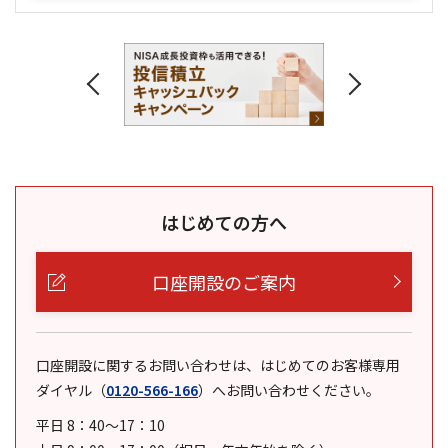
はじめての方へ
口座開設のご案内
口座開設に関するお問い合わせは、はじめてのお客様専用
ダイヤル
（
0120-566-166
）
へお問い合わせください。
平日 8：40～17：10