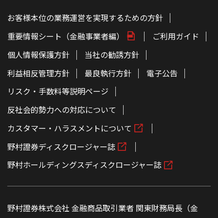
お客様本位の業務運営を実現するための方針
重要情報シート（金融事業者編）
ご利用ガイド
個人情報保護方針
当社の勧誘方針
利益相反管理方針
最良執行方針
電子公告
リスク・手数料等説明ページ
反社会的勢力への対応について
カスタマー・ハラスメントについて
野村證券ディスクロージャー誌
野村ホールディングスディスクロージャー誌
野村證券株式会社 金融商品取引業者 関東財務局長（金