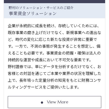
野村のソリューション・サービスのご紹介
事業資金ソリューション
企業が永続的に成長を続け、存続していくためには、
既存事業の磨き上げだけでなく、新規事業への進出な
ど、時代の変化に応じた新たな投資が非常に重要で
す。一方で、不測の事態が発生することを想定し、備
えることも必要です。事業資金の把握・確保は法人の
持続的な運営や成長において不可欠な要素です。
野村證券では、単にデータを分析するだけでなく、お
客様との対話を通じてご本業や業界の状況を理解した
上で、長年培った定量分析の知見をもとに財務コンサ
ルティングサービスをご提供いたします。
View More