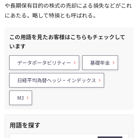
や長期保有目的の株式の売却による損失などがこれ
にあたる。略して特損とも呼ばれる。
この用語を見たお客様はこちらもチェックして
います
データポータビリティー
基礎年金
日経平均為替ヘッジ・インデックス
M3
用語を探す