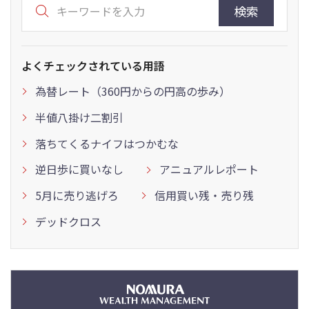
検索
よくチェックされている用語
為替レート（360円からの円高の歩み）
半値八掛け二割引
落ちてくるナイフはつかむな
逆日歩に買いなし
アニュアルレポート
5月に売り逃げろ
信用買い残・売り残
デッドクロス