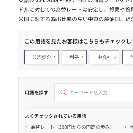
ドルに対しての為替レートは安定し、貿易や投
米国に対する輸出比率の高い中東の産油国、経
この用語を見たお客様はこちらもチェックし
公定歩合
利子
中会社
用語を探す
よくチェックされている用語
為替レート（360円からの円高の歩み）