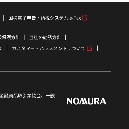
国税電子申告・納税システム e-Tax
報保護方針
当社の勧誘方針
て
カスタマー・ハラスメントについて
金融商品取引業協会、一般