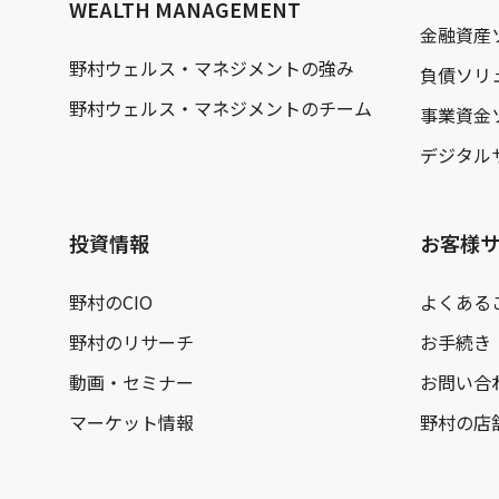
WEALTH MANAGEMENT
金融資産
野村ウェルス・マネジメントの強み
負債ソリ
野村ウェルス・マネジメントのチーム
事業資金
デジタル
投資情報
お客様
野村のCIO
よくある
野村のリサーチ
お手続き
動画・セミナー
お問い合
マーケット情報
野村の店