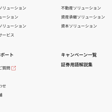
ソリューション
不動産ソリューション
ューション
資産承継ソリューション
ソリューション
資本ソリューション
サービス
サポート
キャンペーン一覧
証券用語解説集
ご質問
わせ
舗