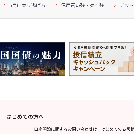
5月に売り逃げろ
信用買い残・売り残
デッド
はじめての方へ
口座開設に関するお問い合わせは、はじめてのお客