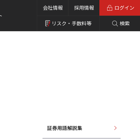
会社情報
採用情報
ログイン
ト
リスク・
手数料等
検索
証券用語解説集