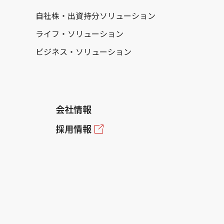
自社株・出資持分ソリューション
ライフ・ソリューション
ビジネス・ソリューション
会社情報
採用情報