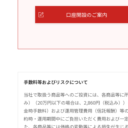
口座開設のご案内
手数料等およびリスクについて
当社で取扱う商品等へのご投資には、各商品等に所
み）（20万円以下の場合は、2,860円（税込み
金時手数料）および運用管理費用（信託報酬）等
約時・運用期間中にご負担いただく費用および一
た、各商品等には価格の変動等による損失が生じ