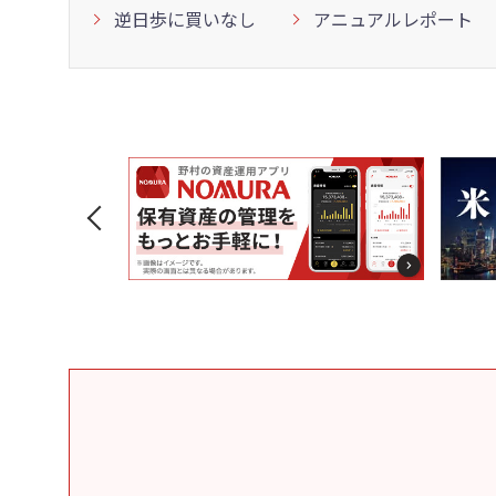
逆日歩に買いなし
アニュアルレポート