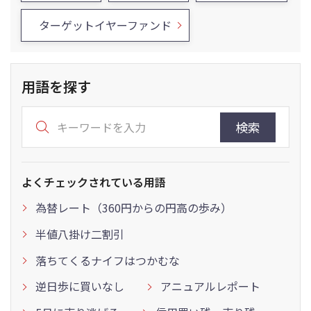
ターゲットイヤーファンド
用語を探す
検索
よくチェックされている用語
為替レート（360円からの円高の歩み）
半値八掛け二割引
落ちてくるナイフはつかむな
逆日歩に買いなし
アニュアルレポート