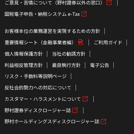
ご意見・苦情について（野村證券以外の窓口）
国税電子申告・納税システム e-Tax
お客様本位の業務運営を実現するための方針
重要情報シート（金融事業者編）
ご利用ガイド
個人情報保護方針
当社の勧誘方針
利益相反管理方針
最良執行方針
電子公告
リスク・手数料等説明ページ
反社会的勢力への対応について
カスタマー・ハラスメントについて
野村證券ディスクロージャー誌
野村ホールディングスディスクロージャー誌