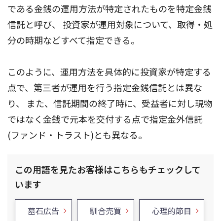
である金銭の運用方法が特定されたものを特定金銭
信託と呼び、 投資家が運用対象について、取得・処
分の時期などすべて指定できる。
このように、運用方法を具体的に投資家が特定する
点で、第三者が運用を行う指定金銭信託とは異な
り、 また、信託期間の終了時に、受益者に対し現物
ではなく金銭で元本を交付する点で指定金外信託
(ファンド・トラスト)とも異なる。
この用語を見たお客様はこちらもチェックして
います
墓石広告
馴合売買
心理的節目