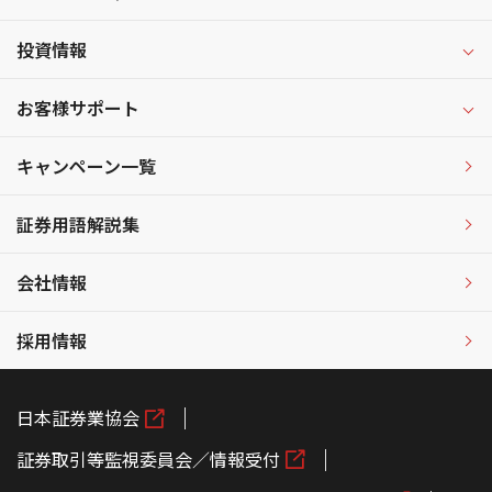
投資情報
お客様サポート
キャンペーン一覧
証券用語解説集
会社情報
採用情報
日本証券業協会
証券取引等監視委員会／情報受付