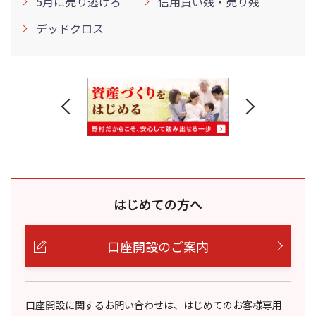
5月に売り逃げろ
信用買い残・売り残
デッドクロス
はじめての方へ
口座開設のご案内
口座開設に関するお問い合わせは、はじめてのお客様専用