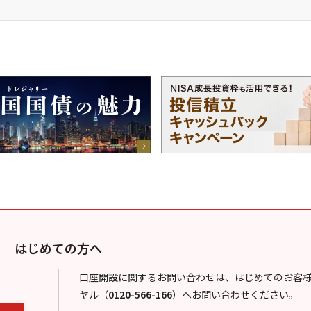
はじめての方へ
口座開設に関するお問い合わせは、はじめてのお客
ヤル
（
0120-566-166
）
へお問い合わせください。