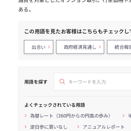
ある。
この用語を見たお客様はこちらもチェックし
出合い
政府経済見通し
統合報
用語を探す
よくチェックされている用語
為替レート（360円からの円高の歩み）
逆日歩に買いなし
アニュアルレポート