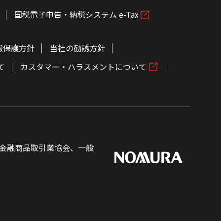
国税電子申告・納税システム e-Tax
報保護方針
当社の勧誘方針
て
カスタマー・ハラスメントについて
金融商品取引業協会、一般