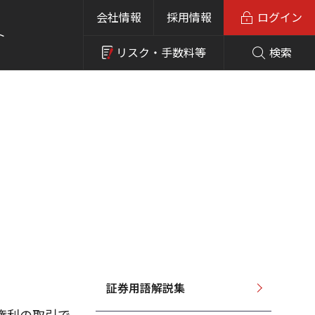
会社情報
採用情報
ログイン
ト
リスク・
手数料等
検索
証券用語解説集
権利の取引で