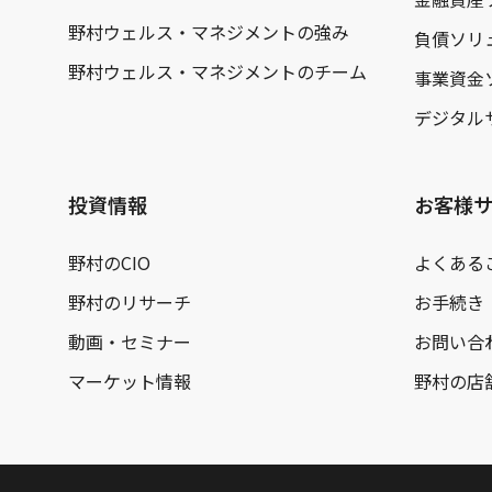
野村ウェルス・マネジメントの強み
負債ソリ
野村ウェルス・マネジメントのチーム
事業資金
デジタル
投資情報
お客様
野村のCIO
よくある
野村のリサーチ
お手続き
動画・セミナー
お問い合
マーケット情報
野村の店