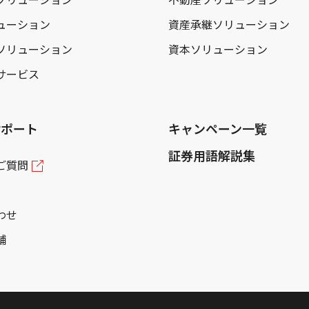
ューション
資産承継ソリューション
ソリューション
資本ソリューション
サービス
サポート
キャンペーン一覧
証券用語解説集
ご質問
わせ
舗