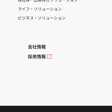
ライフ・ソリューション
ビジネス・ソリューション
会社情報
採用情報