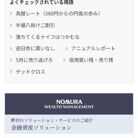
よくチェックされている用語
為替レート（360円からの円高の歩み）
半値八掛け二割引
落ちてくるナイフはつかむな
逆日歩に買いなし
アニュアルレポート
5月に売り逃げろ
信用買い残・売り残
デッドクロス
野村のソリューション・サービスのご紹介
金融資産ソリューション