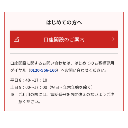
はじめての方へ
口座開設のご案内
口座開設に関するお問い合わせは、はじめてのお客様専用
ダイヤル
（
0120-566-166
）
へお問い合わせください。
平日 8：40～17：10
土日 9：00～17：00（祝日・年末年始を除く）
ご利用の際には、電話番号をお間違えのないようご注
意ください。