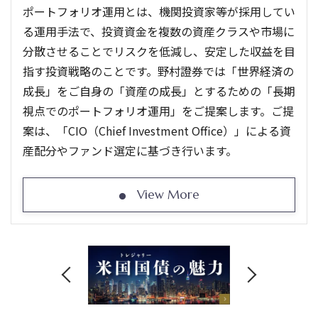
ポートフォリオ運用とは、機関投資家等が採用してい
る運用手法で、投資資金を複数の資産クラスや市場に
分散させることでリスクを低減し、安定した収益を目
指す投資戦略のことです。野村證券では「世界経済の
成長」をご自身の「資産の成長」とするための「長期
視点でのポートフォリオ運用」をご提案します。ご提
案は、「CIO（Chief Investment Office）」による資
産配分やファンド選定に基づき行います。
View More