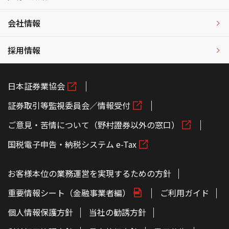
会社情報
採用情報
日本証券業協会
証券取引等監視委員会／情報受付
ご意見・苦情について（野村證券以外の窓口）
国税電子申告・納税システム e-Tax
お客様本位の業務運営を実現するための方針
重要情報シート（金融事業者編）
ご利用ガイド
個人情報保護方針
当社の勧誘方針