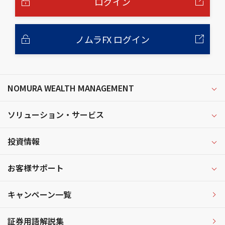
ログイン
ノムラFX ログイン
NOMURA WEALTH MANAGEMENT
ソリューション・サービス
投資情報
お客様サポート
キャンペーン一覧
証券用語解説集