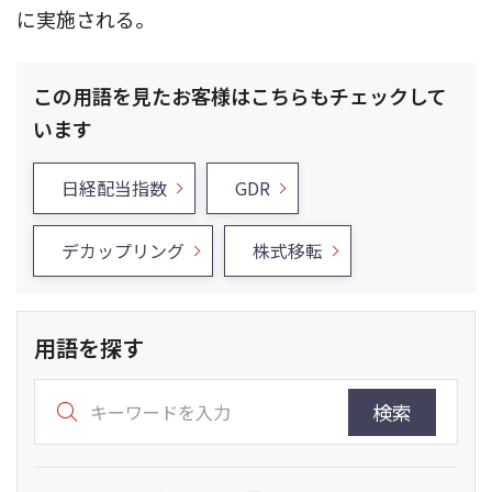
に実施される。
この用語を見たお客様はこちらもチェックして
います
日経配当指数
GDR
デカップリング
株式移転
用語を探す
検索