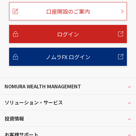
ペ
ー
口座開設のご案内
ジ
の
本
文
へ
ログイン
ノムラFX ログイン
NOMURA WEALTH MANAGEMENT
ソリューション・サービス
投資情報
お客様サポート