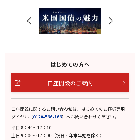
はじめての方へ
口座開設のご案内
口座開設に関するお問い合わせは、はじめてのお客様専用
ダイヤル
（
0120-566-166
）
へお問い合わせください。
平日 8：40～17：10
土日 9：00～17：00（祝日・年末年始を除く）