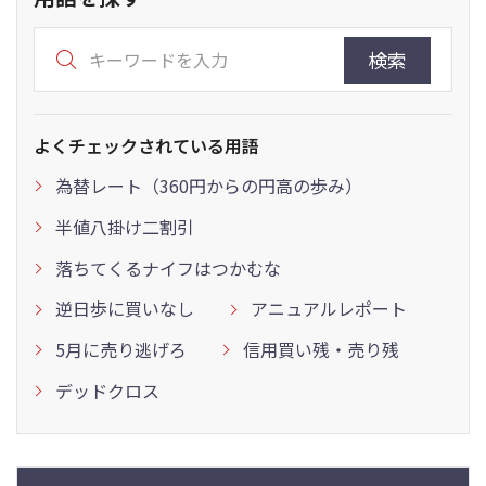
検索
よくチェックされている用語
為替レート（360円からの円高の歩み）
半値八掛け二割引
落ちてくるナイフはつかむな
逆日歩に買いなし
アニュアルレポート
5月に売り逃げろ
信用買い残・売り残
デッドクロス