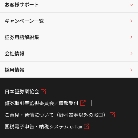
お客様サポート
キャンペーン一覧
証券用語解説集
会社情報
採用情報
日本証券業協会
証券取引等監視委員会／情報受付
ご意見・苦情について（野村證券以外の窓口）
国税電子申告・納税システム e-Tax