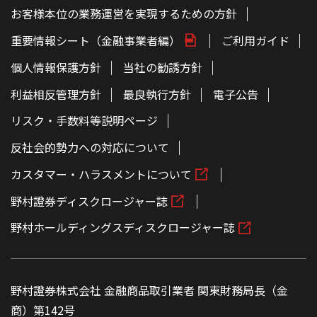
お客様本位の業務運営を実現するための方針
重要情報シート（金融事業者編）
ご利用ガイド
個人情報保護方針
当社の勧誘方針
利益相反管理方針
最良執行方針
電子公告
リスク・手数料等説明ページ
反社会的勢力への対応について
カスタマー・ハラスメントについて
野村證券ディスクロージャー誌
野村ホールディングスディスクロージャー誌
野村證券株式会社 金融商品取引業者 関東財務局長（金
商）第142号