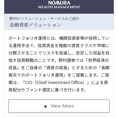
野村のソリューション・サービスのご紹介
金融資産ソリューション
ポートフォリオ運用とは、機関投資家等が採用してい
る運用手法で、投資資金を複数の資産クラスや市場に
分散させることでリスクを低減し、安定した収益を目
指す投資戦略のことです。野村證券では「世界経済の
成長」をご自身の「資産の成長」とするための「長期
視点でのポートフォリオ運用」をご提案します。ご提
案は、「CIO（Chief Investment Office）」による資
産配分やファンド選定に基づき行います。
View More