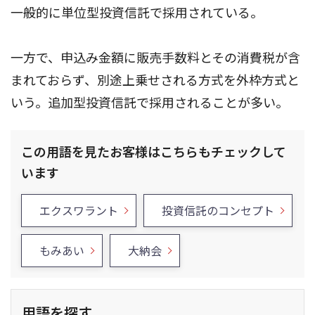
一般的に単位型投資信託で採用されている。
一方で、申込み金額に販売手数料とその消費税が含
まれておらず、別途上乗せされる方式を外枠方式と
いう。追加型投資信託で採用されることが多い。
この用語を見たお客様はこちらもチェックして
います
エクスワラント
投資信託のコンセプト
もみあい
大納会
用語を探す