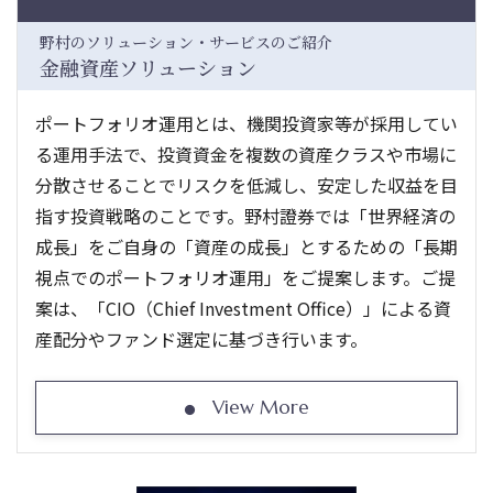
野村のソリューション・サービスのご紹介
金融資産ソリューション
ポートフォリオ運用とは、機関投資家等が採用してい
る運用手法で、投資資金を複数の資産クラスや市場に
分散させることでリスクを低減し、安定した収益を目
指す投資戦略のことです。野村證券では「世界経済の
成長」をご自身の「資産の成長」とするための「長期
視点でのポートフォリオ運用」をご提案します。ご提
案は、「CIO（Chief Investment Office）」による資
産配分やファンド選定に基づき行います。
View More