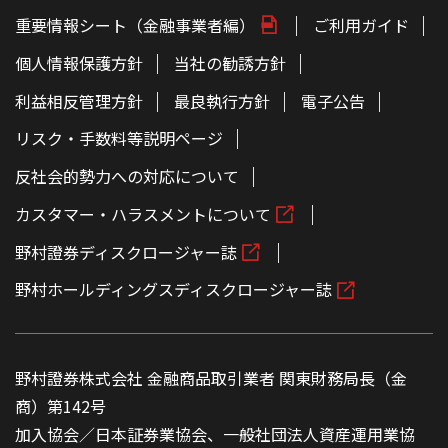
重要情報シート（金融事業者編）
ご利用ガイド
個人情報保護方針
当社の勧誘方針
利益相反管理方針
最良執行方針
電子公告
リスク・手数料等説明ページ
反社会的勢力への対応について
カスタマー・ハラスメントについて
野村證券ディスクロージャー誌
野村ホールディングスディスクロージャー誌
野村證券株式会社 金融商品取引業者 関東財務局長（金
商）第142号
加入協会／日本証券業協会、一般社団法人資産運用業協