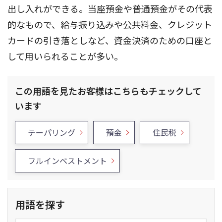
出し入れができる。当座預金や普通預金がその代表
的なもので、給与振り込みや公共料金、クレジット
カードの引き落としなど、資金決済のための口座と
して用いられることが多い。
この用語を見たお客様はこちらもチェックして
います
テーパリング
預金
住民税
フルインベストメント
用語を探す