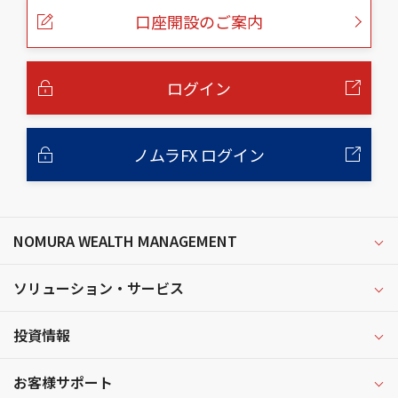
ー
口座開設のご案内
ジ
の
本
文
へ
ログイン
ノムラFX ログイン
NOMURA WEALTH MANAGEMENT
ソリューション・サービス
投資情報
お客様サポート