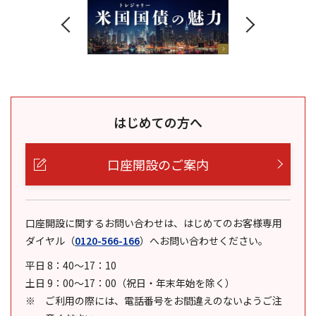
はじめての方へ
口座開設のご案内
口座開設に関するお問い合わせは、はじめてのお客様専用
ダイヤル
（
0120-566-166
）
へお問い合わせください。
平日 8：40～17：10
土日 9：00～17：00（祝日・年末年始を除く）
ご利用の際には、電話番号をお間違えのないようご注