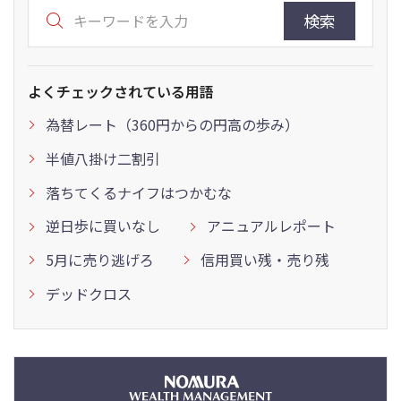
検索
よくチェックされている用語
為替レート（360円からの円高の歩み）
半値八掛け二割引
落ちてくるナイフはつかむな
逆日歩に買いなし
アニュアルレポート
5月に売り逃げろ
信用買い残・売り残
デッドクロス