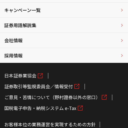
キャンペーン一覧
証券用語解説集
会社情報
採用情報
日本証券業協会
証券取引等監視委員会／情報受付
ご意見・苦情について（野村證券以外の窓口）
国税電子申告・納税システム e-Tax
お客様本位の業務運営を実現するための方針