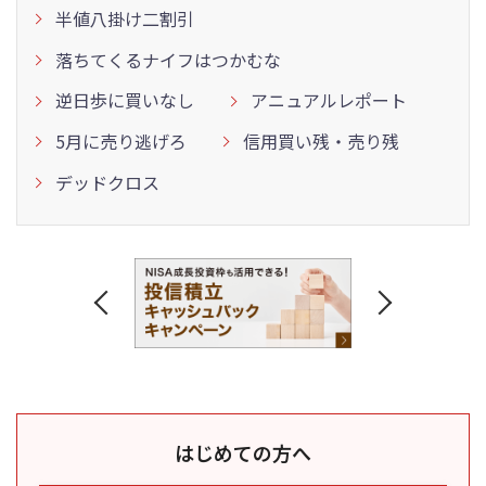
半値八掛け二割引
落ちてくるナイフはつかむな
逆日歩に買いなし
アニュアルレポート
5月に売り逃げろ
信用買い残・売り残
デッドクロス
はじめての方へ