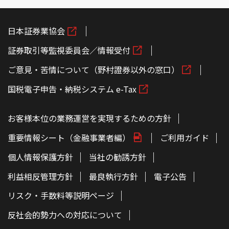
日本証券業協会
証券取引等監視委員会／情報受付
ご意見・苦情について（野村證券以外の窓口）
国税電子申告・納税システム e-Tax
お客様本位の業務運営を実現するための方針
重要情報シート（金融事業者編）
ご利用ガイド
個人情報保護方針
当社の勧誘方針
利益相反管理方針
最良執行方針
電子公告
リスク・手数料等説明ページ
反社会的勢力への対応について