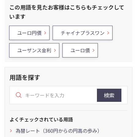
この用語を見たお客様はこちらもチェックして
います
ユーロ円債
チャイナプラスワン
ユーザンス金利
ユーロ債
用語を探す
検索
よくチェックされている用語
為替レート（360円からの円高の歩み）