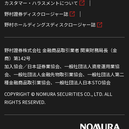
カスタマー・ハラスメントについて
野村證券ディスクロージャー誌
野村ホールディングスディスクロージャー誌
野村證券株式会社 金融商品取引業者 関東財務局長（金
商）第142号
加入協会／日本証券業協会、一般社団法人資産運用業協
会、一般社団法人金融先物取引業協会、一般社団法人第二
種金融商品取引業協会、一般社団法人日本STO協会
COPYRIGHT © NOMURA SECURITIES CO., LTD. ALL
RIGHTS RESERVED.