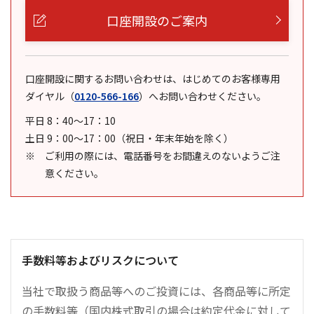
口座開設のご案内
口座開設に関するお問い合わせは、はじめてのお客様専用
ダイヤル
（
0120-566-166
）
へお問い合わせください。
平日 8：40～17：10
土日 9：00～17：00（祝日・年末年始を除く）
ご利用の際には、電話番号をお間違えのないようご注
意ください。
手数料等およびリスクについて
当社で取扱う商品等へのご投資には、各商品等に所定
の手数料等（国内株式取引の場合は約定代金に対して