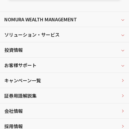
NOMURA WEALTH MANAGEMENT
ソリューション・サービス
投資情報
お客様サポート
キャンペーン一覧
証券用語解説集
会社情報
採用情報