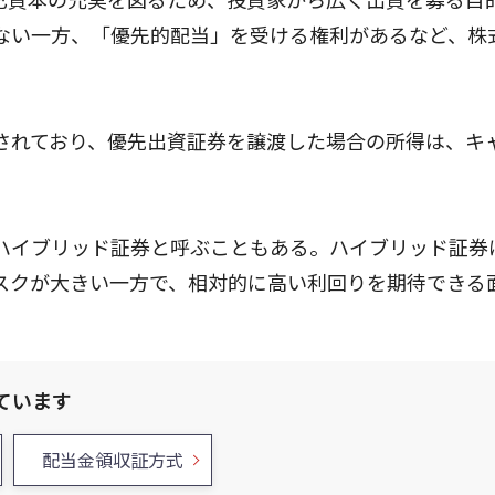
ない一方、「優先的配当」を受ける権利があるなど、株
されており、優先出資証券を譲渡した場合の所得は、キ
ハイブリッド証券と呼ぶこともある。ハイブリッド証券
スクが大きい一方で、相対的に高い利回りを期待できる
ています
配当金領収証方式