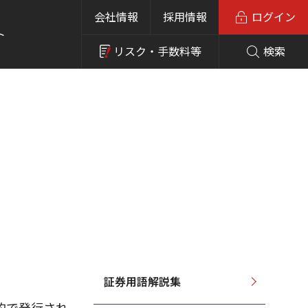
会社情報
採用情報
ログイン
ト
リスク・
手数料等
検索
証券用語解説集
的で発行され