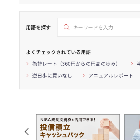
用語を探す
よくチェックされている用語
為替レート（360円からの円高の歩み）
逆日歩に買いなし
アニュアルレポート