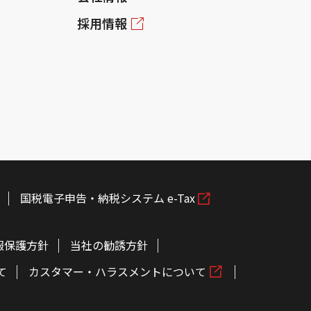
採用情報
国税電子申告・納税システム e-Tax
報保護方針
当社の勧誘方針
て
カスタマー・ハラスメントについて