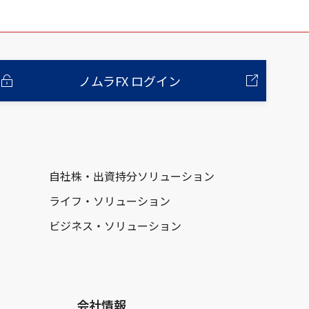
ノムラFX ログイン
自社株・出資持分ソリューション
ライフ・ソリューション
ビジネス・ソリューション
会社情報