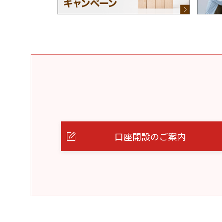
口座開設のご案内