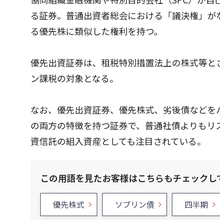
る証券。普通出資者総会における「議決権」が
る優先株に類似した権利を持つ。
優先出資証券は、租税特別措置法上の株式等と
ン課税の対象となる。
なお、優先出資証券、優先株式、劣後債などを
の両方の特徴を持つ証券で、普通社債よりもリ
資信託の組入資産としても注目されている。
この用語を見たお客様はこちらもチェックし
優先株式
ソブリン債
四半期