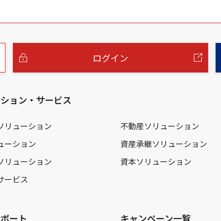
ログイン
ーション・サービス
ソリューション
不動産ソリューション
ューション
資産承継ソリューション
ソリューション
資本ソリューション
サービス
サポート
キャンペーン一覧