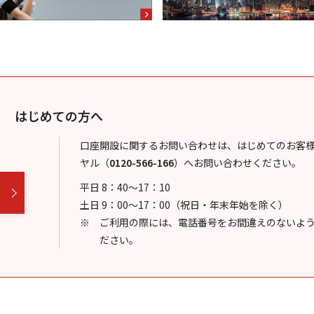
はじめての方へ
口座開設に関するお問い合わせは、はじめてのお客
ヤル
（
0120-566-166
）
へお問い合わせください。
平日 8：40～17：10
土日 9：00～17：00（祝日・年末年始を除く）
ご利用の際には、電話番号をお間違えのないよ
ださい。