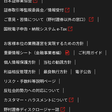
日本証券業協会
証券取引等監視委員会／情報受付
ご意見・苦情について（野村證券以外の窓口）
国税電子申告・納税システム e-Tax
お客様本位の業務運営を実現するための方針
重要情報シート（金融事業者編）
ご利用ガイド
個人情報保護方針
当社の勧誘方針
利益相反管理方針
最良執行方針
電子公告
リスク・手数料等説明ページ
反社会的勢力への対応について
カスタマー・ハラスメントについて
野村證券ディスクロージャー誌