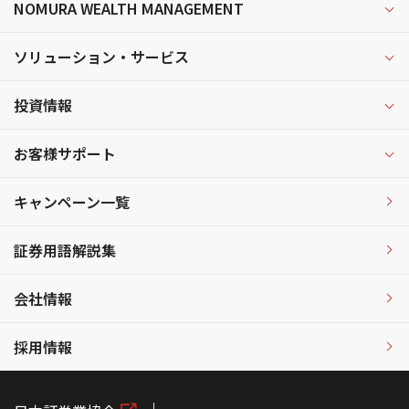
NOMURA WEALTH MANAGEMENT
ソリューション・サービス
投資情報
お客様サポート
キャンペーン一覧
証券用語解説集
会社情報
採用情報