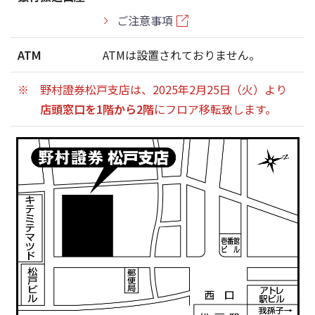
ご注意事項
ATM
ATMは設置されておりません。
野村證券松戸支店は、2025年2月25日（火）より
店頭窓口を1階から2階
にフロア移転致します。