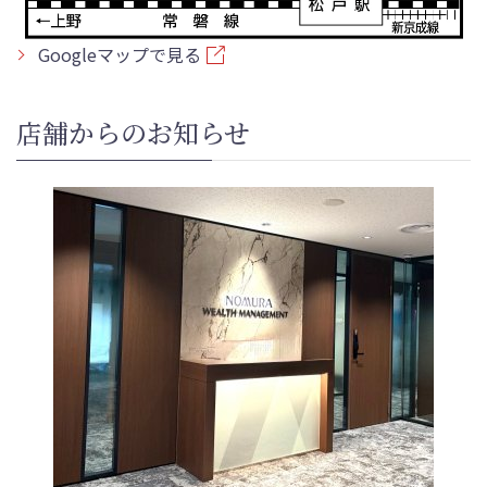
Googleマップで見る
店舗からのお知らせ