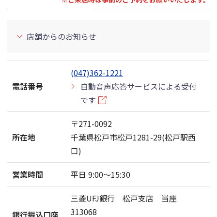
店舗からのお知らせ
(047)362-1221
電話番号
自動音声応答サービスによる受付
です
〒271-0092
所在地
千葉県松戸市松戸1281-29(松戸駅西
口)
営業時間
平日 9:00〜15:30
三菱UFJ銀行 松戸支店 当座
313068
銀行振込口座