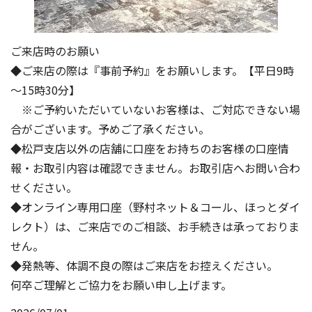
ご来店時のお願い
◆ご来店の際は『事前予約』をお願いします。【平日9時
～15時30分】
※ご予約いただいていないお客様は、ご対応できない場
合がございます。予めご了承ください。
◆松戸支店以外の店舗に口座をお持ちのお客様の口座情
報・お取引内容は確認できません。お取引店へお問い合わ
せください。
◆オンライン専用口座（野村ネット＆コール、ほっとダイ
レクト）は、ご来店でのご相談、お手続きは承っておりま
せん。
◆発熱等、体調不良の際はご来店をお控えください。
何卒ご理解とご協力をお願い申し上げます。