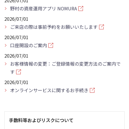
2026/07/01
野村の資産運用アプリ NOMURA
2026/07/01
ご来店の際は事前予約をお願いいたします
2026/07/01
口座開設のご案内
2026/07/01
お客様情報の変更：ご登録情報の変更方法のご案内で
す
2026/07/01
オンラインサービスに関するお手続き
手数料等およびリスクについて