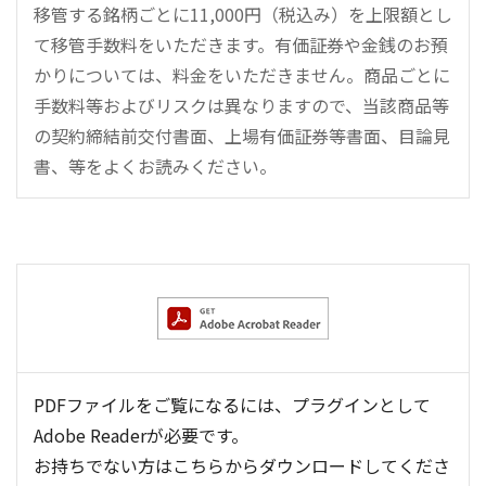
移管する銘柄ごとに11,000円（税込み）を上限額とし
て移管手数料をいただきます。有価証券や金銭のお預
かりについては、料金をいただきません。商品ごとに
手数料等およびリスクは異なりますので、当該商品等
の契約締結前交付書面、上場有価証券等書面、目論見
書、等をよくお読みください。
PDFファイルをご覧になるには、プラグインとして
Adobe Readerが必要です。
お持ちでない方はこちらからダウンロードしてくださ