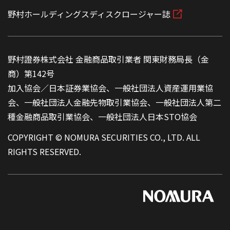
野村ホールディングスディスクロージャー誌
野村證券株式会社 金融商品取引業者 関東財務局長（金
商）第142号
加入協会／日本証券業協会、一般社団法人資産運用業協
会、一般社団法人金融先物取引業協会、一般社団法人第二
種金融商品取引業協会、一般社団法人日本STO協会
COPYRIGHT © NOMURA SECURITIES CO., LTD. ALL
RIGHTS RESERVED.