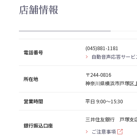
店舗情報
(045)881-1181
電話番号
自動音声応答サービ
〒244-0816
所在地
神奈川県横浜市戸塚区上
営業時間
平日 9:00〜15:30
三井住友銀行 戸塚支店
銀行振込口座
ご注意事項