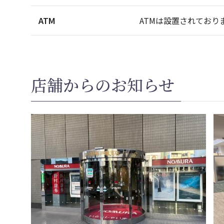
ATM
ATMは設置されており
店舗からのお知らせ