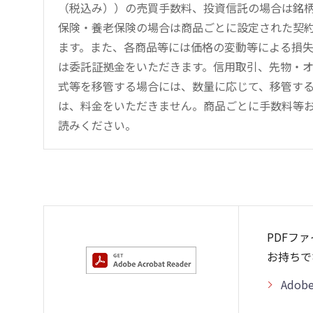
（税込み））の売買手数料、投資信託の場合は銘
保険・養老保険の場合は商品ごとに設定された契
ます。また、各商品等には価格の変動等による損
は委託証拠金をいただきます。信用取引、先物・
式等を移管する場合には、数量に応じて、移管する
は、料金をいただきません。商品ごとに手数料等
読みください。
PDFフ
お持ちで
Adob