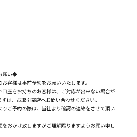
お願い◆
のお客様は事前予約をお願いいたします。
で口座をお持ちのお客様は、ご対応が出来ない場合が
まずは、お取引部店へお問い合わせください。
よりご予約の際は、当社より確認の連絡をさせて頂い
便をおかけ致しますがご理解賜りますようお願い申し