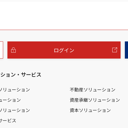
ログイン
ーション・サービス
ソリューション
不動産ソリューション
ューション
資産承継ソリューション
ソリューション
資本ソリューション
サービス