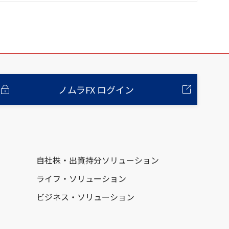
ノムラFX ログイン
自社株・出資持分ソリューション
ライフ・ソリューション
ビジネス・ソリューション