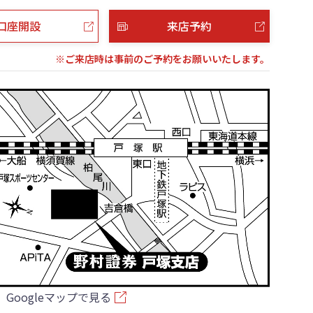
口座開設
来店予約
※ご来店時は事前のご予約をお願いいたします。
Googleマップで見る