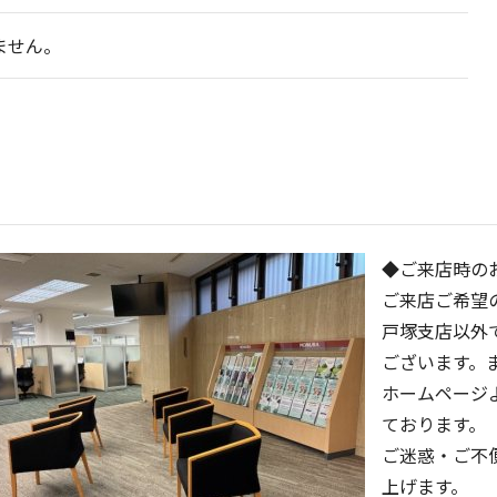
ません。
◆ご来店時の
ご来店ご希望
戸塚支店以外
ございます。
ホームページ
ております。
ご迷惑・ご不
上げます。