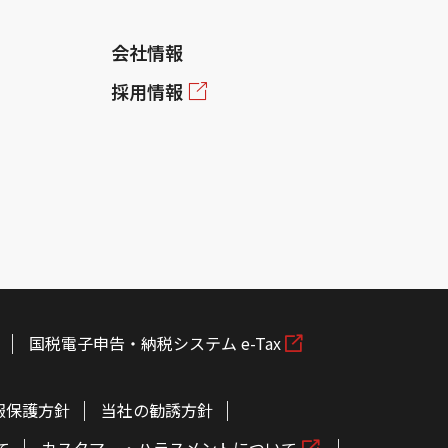
会社情報
採用情報
国税電子申告・納税システム e-Tax
報保護方針
当社の勧誘方針