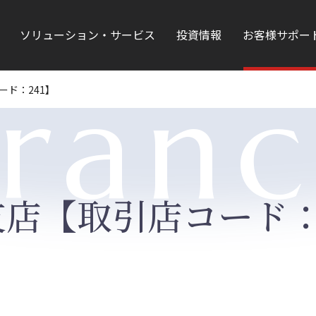
ソリューション・サービス
投資情報
お客様サポー
ran
ード：241】
店【取引店コード：