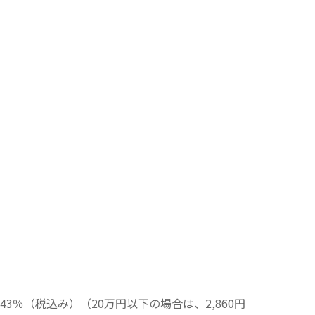
％（税込み）（20万円以下の場合は、2,860円