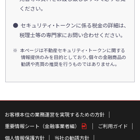
ください。
セキュリティ・トークンに係る税金の詳細は、
税理士等の専門家にお問い合わせください。
本ページは不動産セキュリティ・トークンに関する
情報提供のみを目的としており、個々の金融商品の
勧誘や売買の推奨を行うものではありません。
お客様本位の業務運営を実現するための方針
重要情報シート（金融事業者編）
ご利用ガイド
個人情報保護方針
当社の勧誘方針