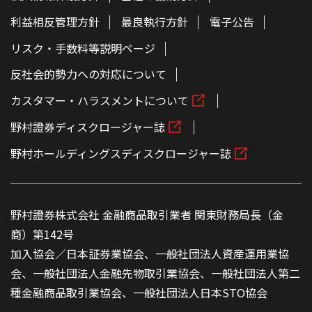
利益相反管理方針
最良執行方針
電子公告
リスク・手数料等説明ページ
反社会的勢力への対応について
カスタマー・ハラスメントについて
野村證券ディスクロージャー誌
野村ホールディングスディスクロージャー誌
野村證券株式会社 金融商品取引業者 関東財務局長（金
商）第142号
加入協会／日本証券業協会、一般社団法人資産運用業協
会、一般社団法人金融先物取引業協会、一般社団法人第二
種金融商品取引業協会、一般社団法人日本STO協会