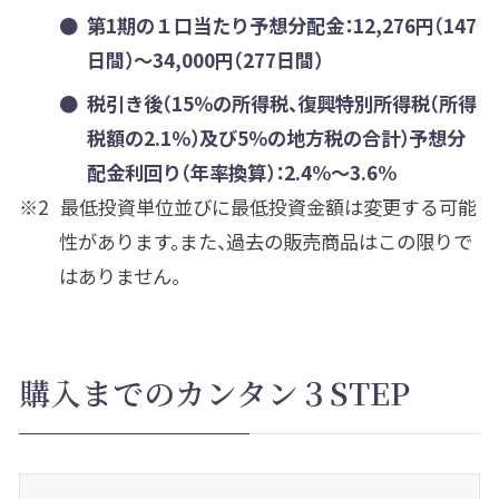
第1期の１口当たり予想分配金：12,276円（147
日間）～34,000円（277日間）
税引き後（15％の所得税、復興特別所得税（所得
税額の2.1％）及び5％の地方税の合計）予想分
配金利回り（年率換算）：2.4%～3.6%
最低投資単位並びに最低投資金額は変更する可能
性があります。また、過去の販売商品はこの限りで
はありません。
購入までのカンタン３STEP