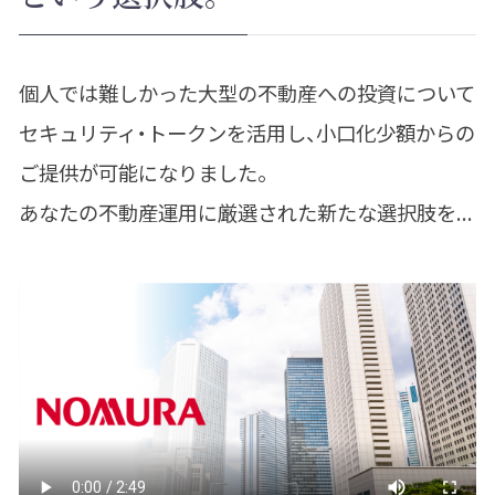
個人では難しかった大型の不動産への投資について
セキュリティ・トークンを活用し、小口化少額からの
ご提供が可能になりました。
あなたの不動産運用に厳選された新たな選択肢を...