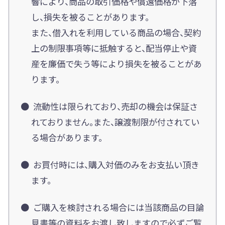
響により、商品の取引価格や償還価格が下落
し、損失を被ることがあります。
また、借入れを利用している商品の場合、契約
上の制限事項等に抵触すると、配当停止や資
産を廉価で失う等により損失を被ることがあ
ります。
流動性は限られており、売却の機会は保証さ
れておりません。また、譲渡制限が付されてい
る場合があります。
お買付時には、購入対価のみをお支払い頂き
ます。
ご購入を検討される場合には当該商品の目論
見書等の資料をお渡し致しますので必ずご覧