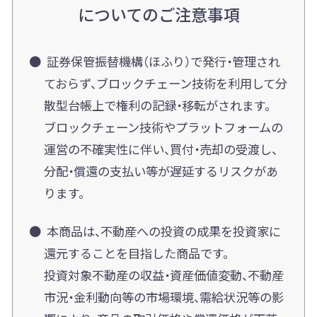
についてのご注意事項
証券保管振替機構（ほふり）で発行・管理され
ておらず、ブロックチェーン技術を利用して分
散型台帳上で権利の記録・移転がされます。
ブロックチェーン技術やプラットフォームの
運営の不確実性に伴い、買付・売却の受渡し、
分配・償還の支払い等が遅延するリスクがあ
ります。
本商品は、不動産への投資の成果を投資家に
還元することを目指した商品です。
投資対象不動産の収益・資産価値変動、不動産
市況・金利動向等の市場環境、需給状況等の影