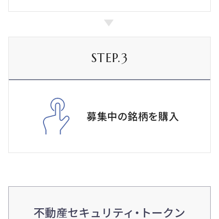
STEP.3
募集中の
銘柄を購入
不動産セキュリティ・トークン