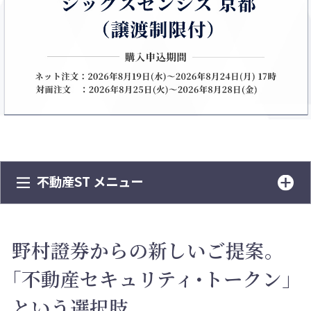
不動産ST メニュー
野村證券からの新しいご提案。
「不動産セキュリティ・トークン」
という選択肢。