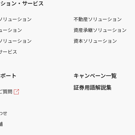
ーション・サービス
ソリューション
不動産ソリューション
ューション
資産承継ソリューション
ソリューション
資本ソリューション
サービス
サポート
キャンペーン一覧
証券用語解説集
ご質問
わせ
舗