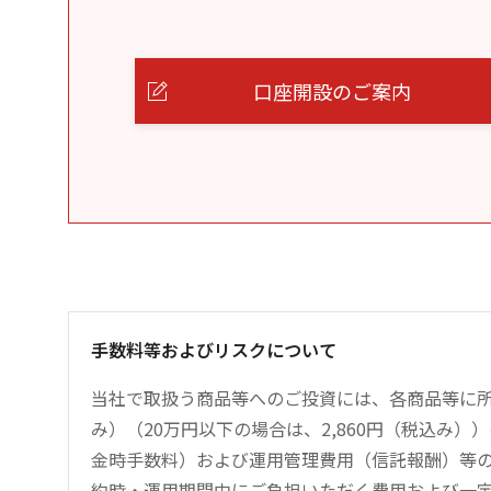
口座開設のご案内
手数料等およびリスクについて
当社で取扱う商品等へのご投資には、各商品等に所
み）（20万円以下の場合は、2,860円（税込み
金時手数料）および運用管理費用（信託報酬）等
約時・運用期間中にご負担いただく費用および一