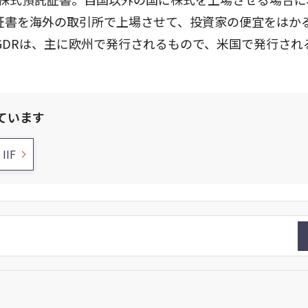
証書を海外の取引所で上場させて、投資家の便宜をはかる
GDRは、主に欧州で発行されるもので、米国で発行され
ています
IIF