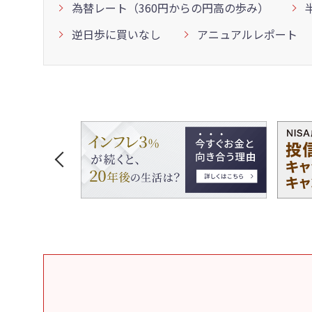
為替レート（360円からの円高の歩み）
逆日歩に買いなし
アニュアルレポート