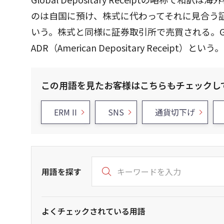
のは自国に預け、株式に代わってそれに見合う
いう。株式と同様に証券取引所で売買される。
ADR（American Depositary Receipt）という。
この用語を見たお客様はこちらもチェックし
ERM II
SNS
通貨切下げ
用語を探す
よくチェックされている用語