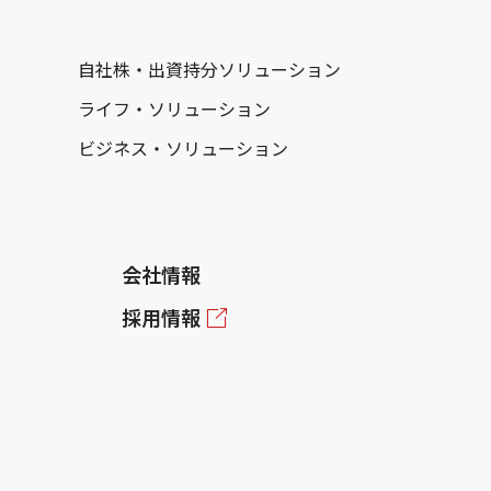
自社株・出資持分ソリューション
ライフ・ソリューション
ビジネス・ソリューション
会社情報
採用情報