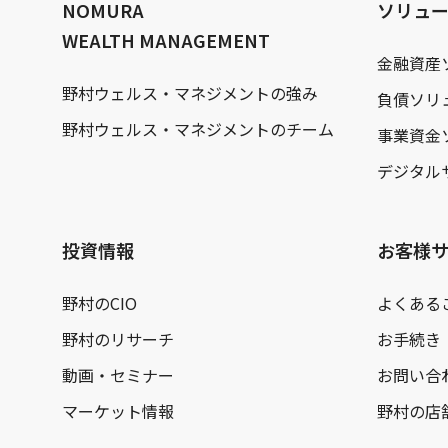
NOMURA
ソリュ
WEALTH MANAGEMENT
金融資産
野村ウェルス・マネジメントの強み
負債ソリ
野村ウェルス・マネジメントのチーム
事業資金
デジタル
投資情報
お客様
野村のCIO
よくある
野村のリサーチ
お手続き
動画・セミナー
お問い合
マーケット情報
野村の店