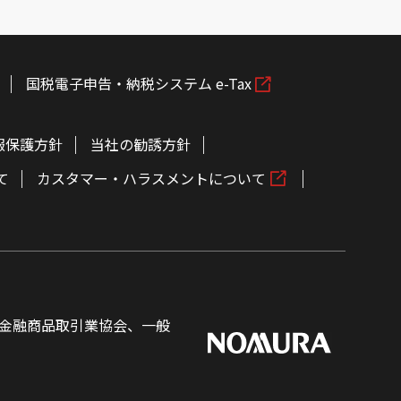
国税電子申告・納税システム e-Tax
報保護方針
当社の勧誘方針
て
カスタマー・ハラスメントについて
金融商品取引業協会、一般