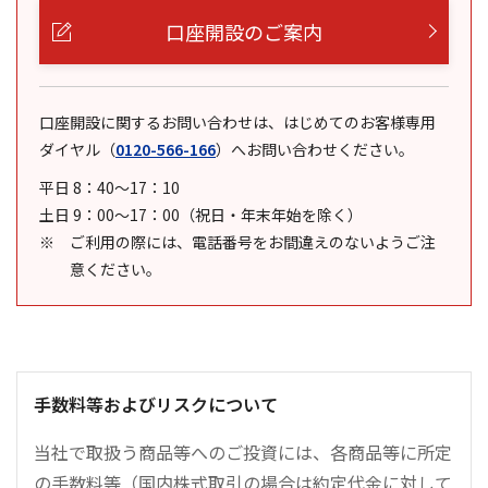
口座開設のご案内
口座開設に関するお問い合わせは、はじめてのお客様専用
ダイヤル
（
0120-566-166
）
へお問い合わせください。
平日 8：40～17：10
土日 9：00～17：00（祝日・年末年始を除く）
ご利用の際には、電話番号をお間違えのないようご注
意ください。
手数料等およびリスクについて
当社で取扱う商品等へのご投資には、各商品等に所定
の手数料等（国内株式取引の場合は約定代金に対して