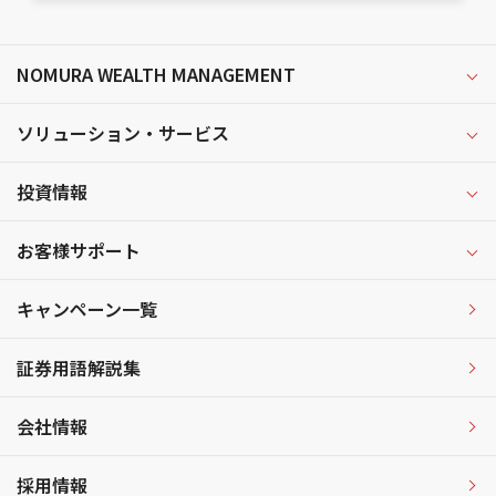
NOMURA WEALTH MANAGEMENT
ソリューション・サービス
投資情報
お客様サポート
キャンペーン一覧
証券用語解説集
会社情報
採用情報