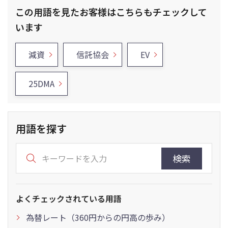
この用語を見たお客様はこちらもチェックして
います
減資
信託協会
EV
25DMA
用語を探す
検索
よくチェックされている用語
為替レート（360円からの円高の歩み）