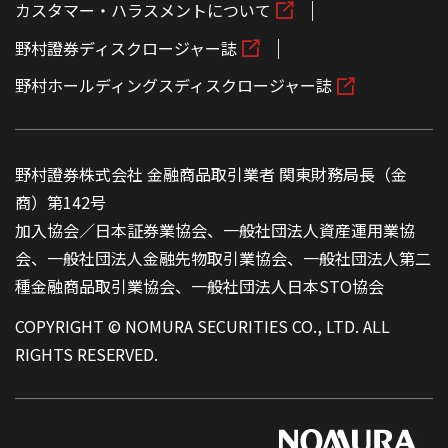
カスタマー・ハラスメントについて
野村證券ディスクロージャー誌
野村ホールディングスディスクロージャー誌
野村證券株式会社 金融商品取引業者 関東財務局長（金
商）第142号
加入協会／日本証券業協会、一般社団法人資産運用業協
会、一般社団法人金融先物取引業協会、一般社団法人第二
種金融商品取引業協会、一般社団法人日本STO協会
COPYRIGHT © NOMURA SECURITIES CO., LTD. ALL
RIGHTS RESERVED.