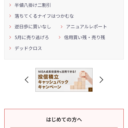
半値八掛け二割引
落ちてくるナイフはつかむな
逆日歩に買いなし
アニュアルレポート
5月に売り逃げろ
信用買い残・売り残
デッドクロス
はじめての方へ