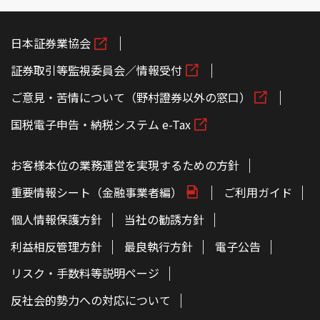
日本証券業協会
証券取引等監視委員会／情報受付
ご意見・苦情について（野村證券以外の窓口）
国税電子申告・納税システム e-Tax
お客様本位の業務運営を実現するための方針
重要情報シート（金融事業者編）
ご利用ガイド
個人情報保護方針
当社の勧誘方針
利益相反管理方針
最良執行方針
電子公告
リスク・手数料等説明ページ
反社会的勢力への対応について