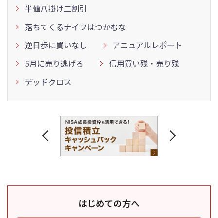
半値八掛け二割引
落ちてくるナイフはつかむな
逆日歩に買いなし
アニュアルレポート
5月に売り逃げろ
信用買い残・売り残
デッドクロス
はじめての方へ