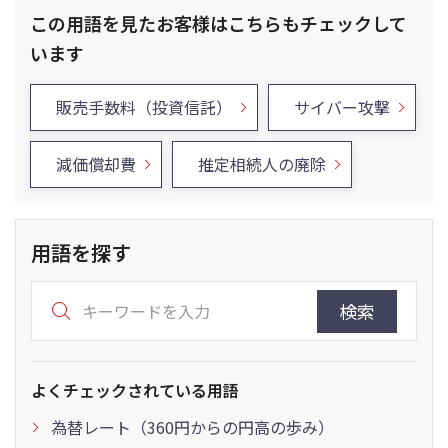
この用語を見たお客様はこちらもチェックして
います
販売手数料（投資信託）
サイバー攻撃
減価償却費
推定相続人の廃除
用語を探す
検索
よくチェックされている用語
為替レート（360円からの円高の歩み）