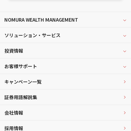
NOMURA WEALTH MANAGEMENT
ソリューション・サービス
投資情報
お客様サポート
キャンペーン一覧
証券用語解説集
会社情報
採用情報