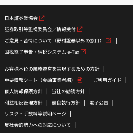
日本証券業協会
証券取引等監視委員会／情報受付
ご意見・苦情について（野村證券以外の窓口）
国税電子申告・納税システム e-Tax
お客様本位の業務運営を実現するための方針
重要情報シート（金融事業者編）
ご利用ガイド
個人情報保護方針
当社の勧誘方針
利益相反管理方針
最良執行方針
電子公告
リスク・手数料等説明ページ
反社会的勢力への対応について