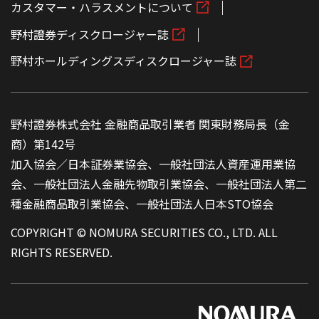
カスタマー・ハラスメントについて
野村證券ディスクロージャー誌
野村ホールディングスディスクロージャー誌
野村證券株式会社 金融商品取引業者 関東財務局長（金
商）第142号
加入協会／日本証券業協会、一般社団法人資産運用業協
会、一般社団法人金融先物取引業協会、一般社団法人第二
種金融商品取引業協会、一般社団法人日本STO協会
COPYRIGHT © NOMURA SECURITIES CO., LTD. ALL
RIGHTS RESERVED.