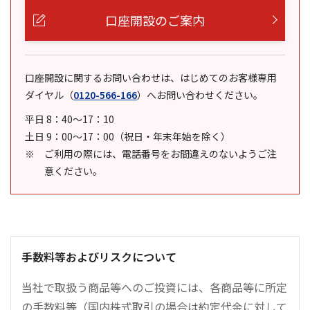
口座開設のご案内
口座開設に関するお問い合わせは、はじめてのお客様専用
ダイヤル
（
0120-566-166
）
へお問い合わせください。
平日 8：40～17：10
土日 9：00～17：00（祝日・年末年始を除く）
ご利用の際には、電話番号をお間違えのないようご注
意ください。
手数料等およびリスクについて
当社で取扱う商品等へのご投資には、各商品等に所定
の手数料等（国内株式取引の場合は約定代金に対して