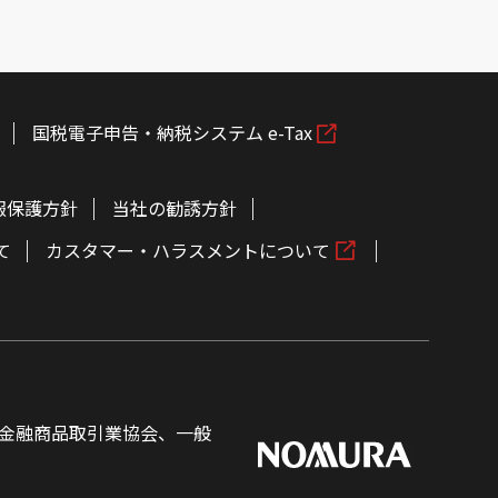
国税電子申告・納税システム e-Tax
報保護方針
当社の勧誘方針
て
カスタマー・ハラスメントについて
金融商品取引業協会、一般