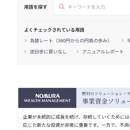
用語を探す
よくチェックされている用語
為替レート（360円からの円高の歩み）
逆日歩に買いなし
アニュアルレポート
野村のソリューション・
事業資金ソリュ
企業が永続的に成長を続け、存続していくためには
応じた新たな投資が非常に重要です。一方で、不測