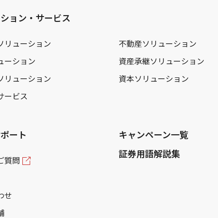
ーション・サービス
ソリューション
不動産ソリューション
ューション
資産承継ソリューション
ソリューション
資本ソリューション
サービス
サポート
キャンペーン一覧
証券用語解説集
ご質問
わせ
舗