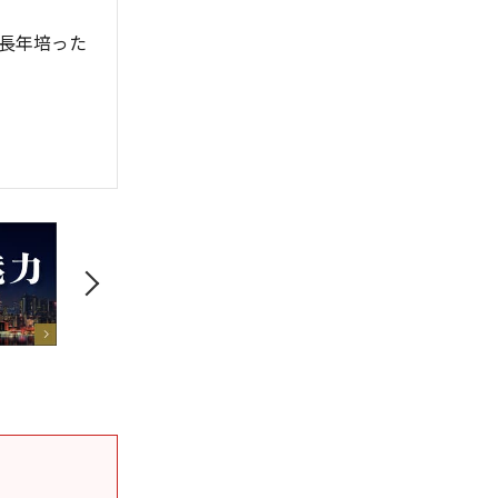
長年培った