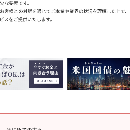
欠な要素です。
お客様との対話を通じてご本業や業界の状況を理解した上で、
ビスをご提供いたします。
はじめての方へ