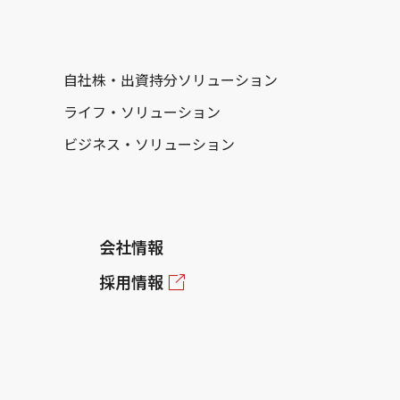
自社株・出資持分ソリューション
ライフ・ソリューション
ビジネス・ソリューション
会社情報
採用情報