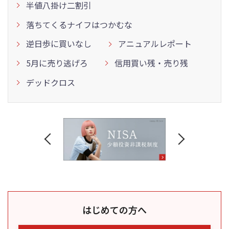
半値八掛け二割引
落ちてくるナイフはつかむな
逆日歩に買いなし
アニュアルレポート
5月に売り逃げろ
信用買い残・売り残
デッドクロス
はじめての方へ