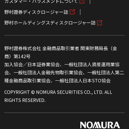
カスタマー・ハラスメントについて
野村證券ディスクロージャー誌
野村ホールディングスディスクロージャー誌
野村證券株式会社 金融商品取引業者 関東財務局長（金
商）第142号
加入協会／日本証券業協会、一般社団法人資産運用業協
会、一般社団法人金融先物取引業協会、一般社団法人第二
種金融商品取引業協会、一般社団法人日本STO協会
COPYRIGHT © NOMURA SECURITIES CO., LTD. ALL
RIGHTS RESERVED.