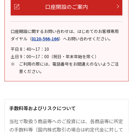
口座開設のご案内
口座開設に関するお問い合わせは、はじめてのお客様専用
ダイヤル
（
0120-566-166
）
へお問い合わせください。
平日 8：40～17：10
土日 9：00～17：00（祝日・年末年始を除く）
ご利用の際には、電話番号をお間違えのないようご注
意ください。
手数料等およびリスクについて
当社で取扱う商品等へのご投資には、各商品等に所定
の手数料等（国内株式取引の場合は約定代金に対して