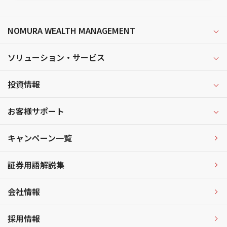
NOMURA WEALTH MANAGEMENT
ソリューション・サービス
投資情報
お客様サポート
キャンペーン一覧
証券用語解説集
会社情報
採用情報