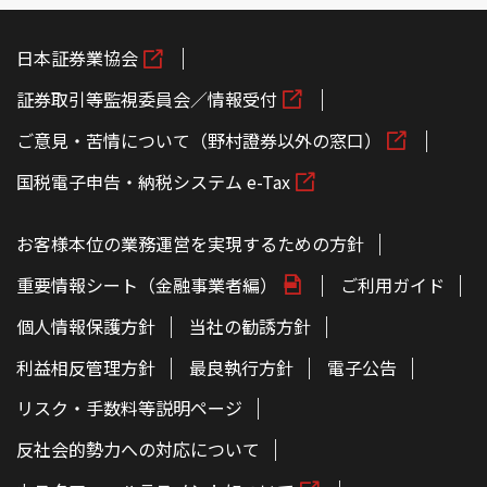
日本証券業協会
証券取引等監視委員会／情報受付
ご意見・苦情について（野村證券以外の窓口）
国税電子申告・納税システム e-Tax
お客様本位の業務運営を実現するための方針
重要情報シート（金融事業者編）
ご利用ガイド
個人情報保護方針
当社の勧誘方針
利益相反管理方針
最良執行方針
電子公告
リスク・手数料等説明ページ
反社会的勢力への対応について