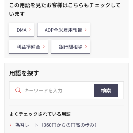
この用語を見たお客様はこちらもチェックして
います
DMA
ADP全米雇用報告
利益準備金
銀行間相場
用語を探す
検索
よくチェックされている用語
為替レート（360円からの円高の歩み）