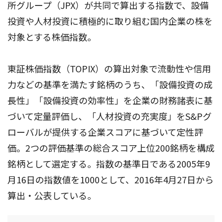
所グループ（JPX）が共同で算出する指数で、設備
投資や人材投資に積極的に取り組む国内企業の株を
対象とする株価指数。
東証株価指数（TOPIX）の算出対象で流動性や信用
力などの基準を満たす銘柄のうち、「設備投資の成
長性」「設備投資の効率性」を企業の財務諸表に基
づいて定量評価し、「人材投資の充実度」をS&Pグ
ローバルが提供する企業スコアに基づいて定性評
価。2つの評価基準の総合スコア上位200銘柄を構成
銘柄として選定する。指数の基準日である2005年9
月16日の指数値を1000として、2016年4月27日から
算出・公表している。