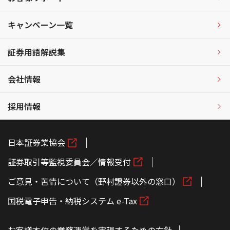
キャンペーン一覧
証券用語解説集
会社情報
採用情報
日本証券業協会
証券取引等監視委員会／情報受付
ご意見・苦情について（野村證券以外の窓口）
国税電子申告・納税システム e-Tax