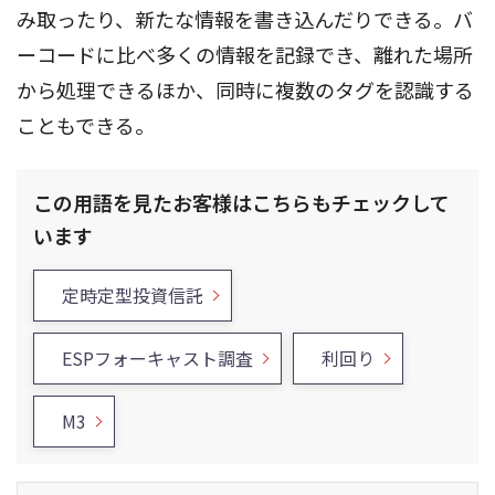
み取ったり、新たな情報を書き込んだりできる。バ
ーコードに比べ多くの情報を記録でき、離れた場所
から処理できるほか、同時に複数のタグを認識する
こともできる。
この用語を見たお客様はこちらもチェックして
います
定時定型投資信託
ESPフォーキャスト調査
利回り
M3