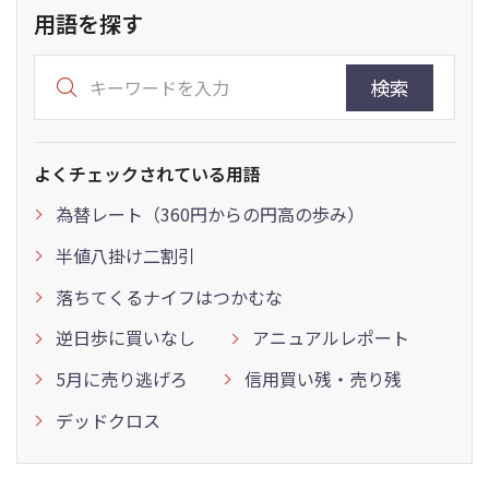
用語を探す
検索
よくチェックされている用語
為替レート（360円からの円高の歩み）
半値八掛け二割引
落ちてくるナイフはつかむな
逆日歩に買いなし
アニュアルレポート
5月に売り逃げろ
信用買い残・売り残
デッドクロス