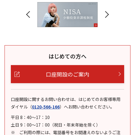
はじめての方へ
口座開設のご案内
口座開設に関するお問い合わせは、はじめてのお客様専用
ダイヤル
（
0120-566-166
）
へお問い合わせください。
平日 8：40～17：10
土日 9：00～17：00（祝日・年末年始を除く）
ご利用の際には、電話番号をお間違えのないようご注