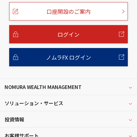
ペ
ー
口座開設のご案内
ジ
の
本
文
へ
ログイン
ノムラFX ログイン
NOMURA WEALTH MANAGEMENT
ソリューション・サービス
投資情報
お客様サポート